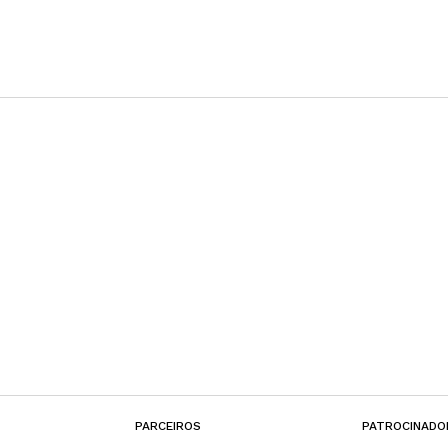
PARCEIROS
PATROCINADO