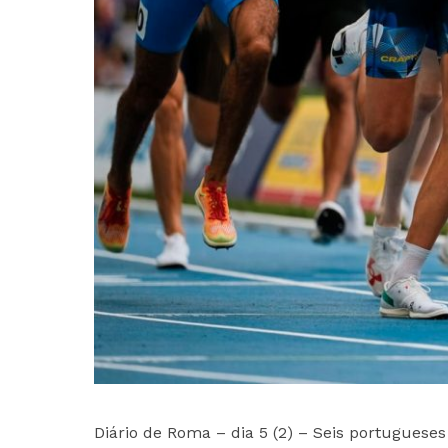
Diário de Roma – dia 5 (2) – Seis portugueses