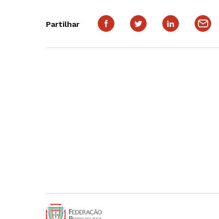
Partilhar