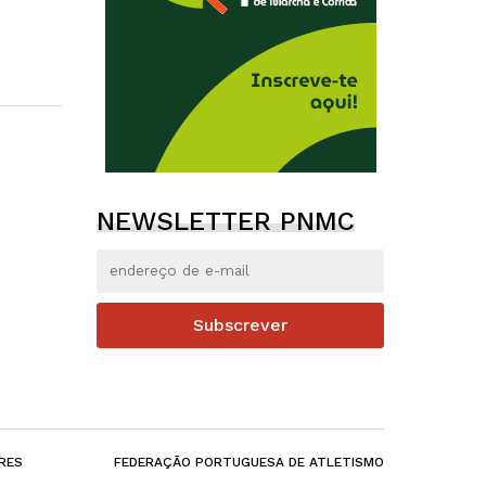
NEWSLETTER PNMC
Subscrever
RES
FEDERAÇÃO PORTUGUESA DE ATLETISMO