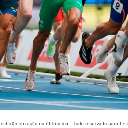
 estarão em ação no último dia – todo reservado para fina