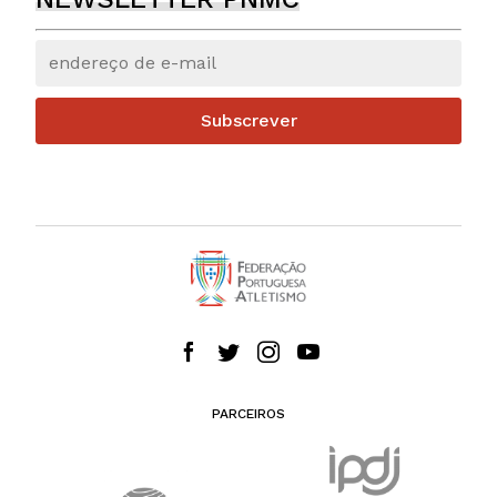
Subscrever
PARCEIROS