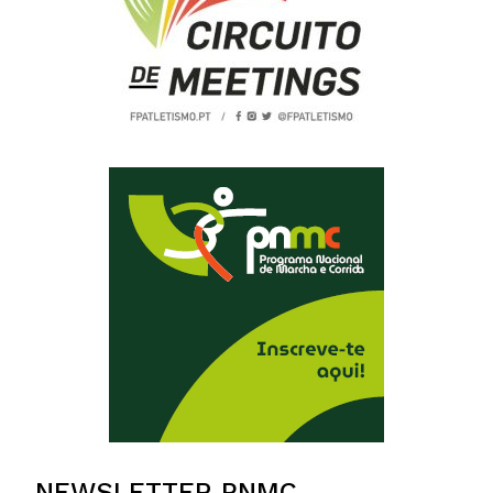
NEWSLETTER PNMC