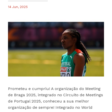
14 Jun, 2025
Prometeu e cumpriu! A organização do Meeting
de Braga 2025, integrado no Circuito de Meetings
de Portugal 2025, conheceu a sua melhor
organização de sempre! Integrado no World