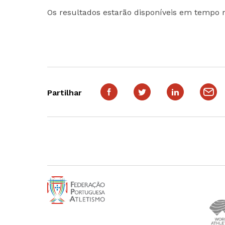
Os resultados estarão disponíveis em tempo r
Partilhar