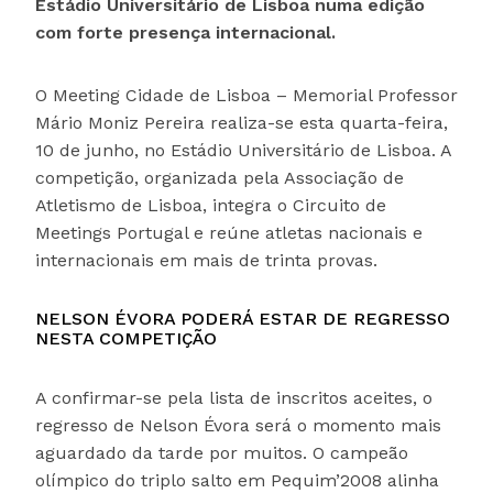
Estádio Universitário de Lisboa numa edição
com forte presença internacional.
O Meeting Cidade de Lisboa – Memorial Professor
Mário Moniz Pereira realiza-se esta quarta-feira,
10 de junho, no Estádio Universitário de Lisboa. A
competição, organizada pela Associação de
Atletismo de Lisboa, integra o Circuito de
Meetings Portugal e reúne atletas nacionais e
internacionais em mais de trinta provas.
NELSON ÉVORA PODERÁ ESTAR DE REGRESSO
NESTA COMPETIÇÃO
A confirmar-se pela lista de inscritos aceites, o
regresso de Nelson Évora será o momento mais
aguardado da tarde por muitos. O campeão
olímpico do triplo salto em Pequim’2008 alinha