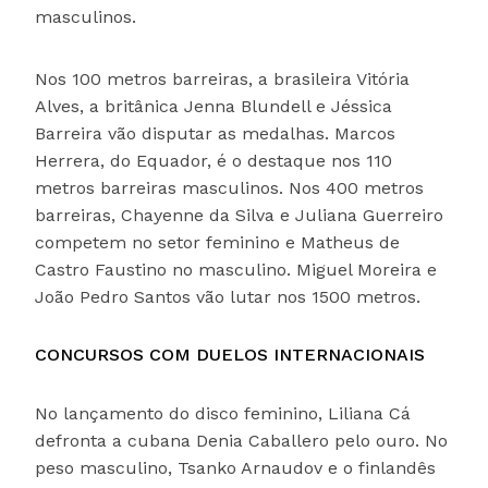
masculinos.
Nos 100 metros barreiras, a brasileira Vitória
Alves, a britânica Jenna Blundell e Jéssica
Barreira vão disputar as medalhas. Marcos
Herrera, do Equador, é o destaque nos 110
metros barreiras masculinos. Nos 400 metros
barreiras, Chayenne da Silva e Juliana Guerreiro
competem no setor feminino e Matheus de
Castro Faustino no masculino. Miguel Moreira e
João Pedro Santos vão lutar nos 1500 metros.
CONCURSOS COM DUELOS INTERNACIONAIS
No lançamento do disco feminino, Liliana Cá
defronta a cubana Denia Caballero pelo ouro. No
peso masculino, Tsanko Arnaudov e o finlandês