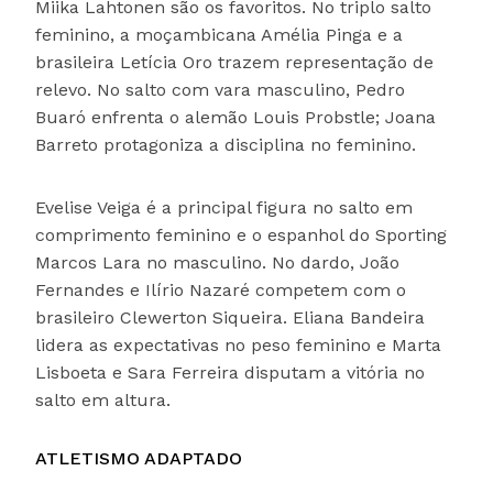
Miika Lahtonen são os favoritos. No triplo salto
feminino, a moçambicana Amélia Pinga e a
brasileira Letícia Oro trazem representação de
relevo. No salto com vara masculino, Pedro
Buaró enfrenta o alemão Louis Probstle; Joana
Barreto protagoniza a disciplina no feminino.
Evelise Veiga é a principal figura no salto em
comprimento feminino e o espanhol do Sporting
Marcos Lara no masculino. No dardo, João
Fernandes e Ilírio Nazaré competem com o
brasileiro Clewerton Siqueira. Eliana Bandeira
lidera as expectativas no peso feminino e Marta
Lisboeta e Sara Ferreira disputam a vitória no
salto em altura.
ATLETISMO ADAPTADO