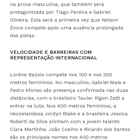
na prova masculina, que também será
protagonizada por Tiago Pereira e Gabriel
Oliveira. Esta será a primeira vez que Nelson
Évora compete após uma ausência prolongada
das pistas.
VELOCIDADE E BARREIRAS COM
REPRESENTAÇÃO INTERNACIONAL
Lorène Bazolo compete nos 100 e nos 200
metros femininos. No masculino, Gabriel Maia e
Pedro Afonso são presença confirmada nas duas
distâncias, com o brasileiro Tauler Rigon Zatti a
entrar na luta. Nos 400 metros femininos, a
neozelandesa Jordyn Blake e a brasileira Jessica
Roberti da Silva alinham com a jovem talento
Clara Martinha. João Coelho e Ricardo dos Santos
são os principais nomes nos 400 metros