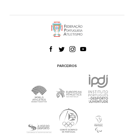
PARCEIROS