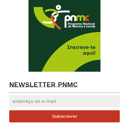
NEWSLETTER PNMC
Subscrever