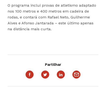
O programa inclui provas de atletismo adaptado
nos 100 metros e 400 metros em cadeira de
rodas, e contará com Rafael Neto, Guilherme
Alves e Afonso Jantarada – este último apenas
na distância mais curta.
Partilhar