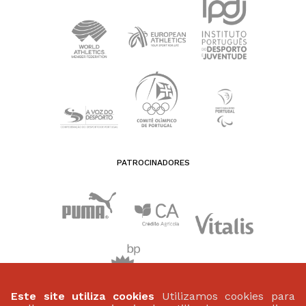
PATROCINADORES
Este site utiliza cookies
Utilizamos cookies para