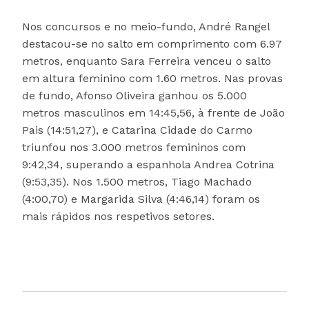
Nos concursos e no meio-fundo, André Rangel
destacou-se no salto em comprimento com 6.97
metros, enquanto Sara Ferreira venceu o salto
em altura feminino com 1.60 metros. Nas provas
de fundo, Afonso Oliveira ganhou os 5.000
metros masculinos em 14:45,56, à frente de João
Pais (14:51,27), e Catarina Cidade do Carmo
triunfou nos 3.000 metros femininos com
9:42,34, superando a espanhola Andrea Cotrina
(9:53,35). Nos 1.500 metros, Tiago Machado
(4:00,70) e Margarida Silva (4:46,14) foram os
mais rápidos nos respetivos setores.