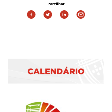
Partilhar