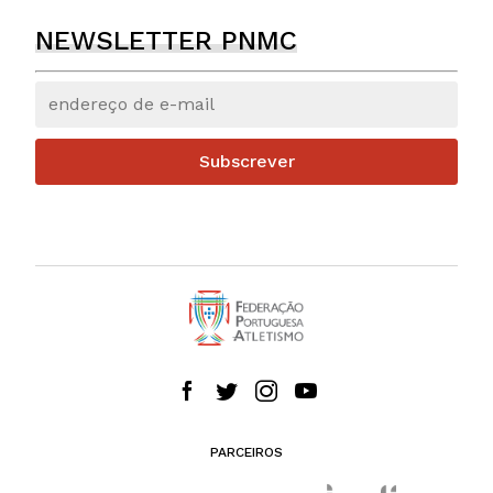
NEWSLETTER PNMC
Subscrever
PARCEIROS