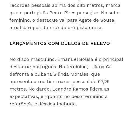
recordes pessoais acima dos oito metros, marca
que o português Pedro Pires persegue. No setor
feminino, o destaque vai para Agate de Sousa,
atual campeã do mundo em pista curta.
LANÇAMENTOS COM DUELOS DE RELEVO
No disco masculino, Emanuel Sousa é o principal
destaque português. No feminino, Liliana Cá
defronta a cubana Silinda Morales, que
apresenta a melhor marca pessoal de 67,25
metros. No dardo, Leandro Ramos lidera as
expectativas, enquanto no peso feminino a
referência é Jéssica Inchude.