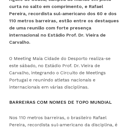
curta no salto em comprimento, e
Rafael
Pereira, recordista sul-americano dos 60 e dos
110 metros barreiras,
estão entre os destaques
de uma reunião com forte presença
internacional no Estádio Prof. Dr. Vieira de
Carvalho.
O Meeting Maia Cidade do Desporto realiza-se
este sábado, no Estádio Prof. Dr. Vieira de
Carvalho, integrando o Circuito de Meetings
Portugal e reunindo atletas nacionais e
internacionais em várias disciplinas.
BARREIRAS COM NOMES DE TOPO MUNDIAL
Nos 110 metros barreiras, o brasileiro Rafael
Pereira, recordista sul-americano da disciplina, é