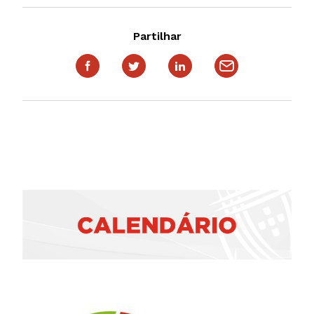
Partilhar