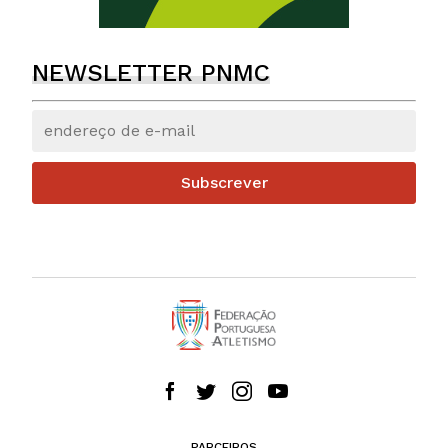
NEWSLETTER PNMC
Subscrever
PARCEIROS