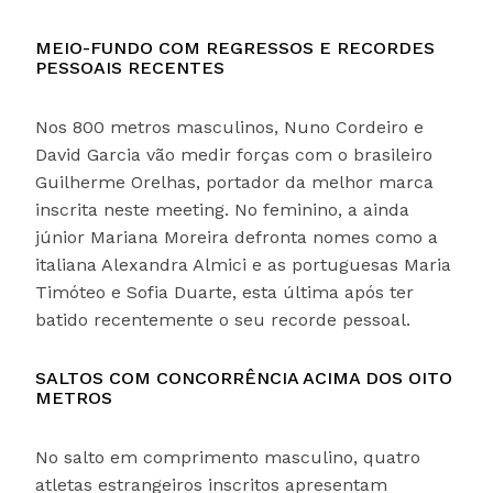
MEIO-FUNDO COM REGRESSOS E RECORDES
PESSOAIS RECENTES
Nos 800 metros masculinos, Nuno Cordeiro e
David Garcia vão medir forças com o brasileiro
Guilherme Orelhas, portador da melhor marca
inscrita neste meeting. No feminino, a ainda
júnior Mariana Moreira defronta nomes como a
italiana Alexandra Almici e as portuguesas Maria
Timóteo e Sofia Duarte, esta última após ter
batido recentemente o seu recorde pessoal.
SALTOS COM CONCORRÊNCIA ACIMA DOS OITO
METROS
No salto em comprimento masculino, quatro
atletas estrangeiros inscritos apresentam