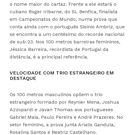
o nome maior do cartaz. Frente a ele estará o
cubano Roger Iribarne, do SL Benfica, finalista
em Campeonatos do Mundo, numa prova que
conta ainda com o português Sisinio Ambriz, que
se encontra a um centésimo do recorde nacional
de sub-23. Nos 100 metros barreiras femininos,
Jéssica Barreira, recordista de Portugal da
distância, é a principal referência.
VELOCIDADE COM TRIO ESTRANGEIRO EM
DESTAQUE
Os 100 metros masculinos opõem o trio
estrangeiro formado por Reynier Mena, Joshua
Azzopardi e Javan Thomas aos portugueses
Gabriel Maia, Paulo Pereira e André Prazeres. No
setor feminino, a prova junta Arialis Gandula,
Rosalina Santos e Beatriz Castelhano.