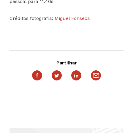
pessoal para 11.40s.
Créditos fotografia:
Miguel Fonseca
Partilhar