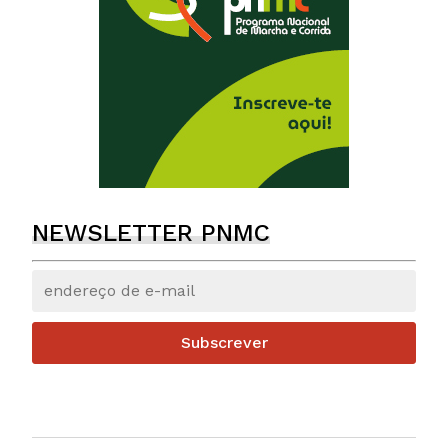
NEWSLETTER PNMC
Subscrever