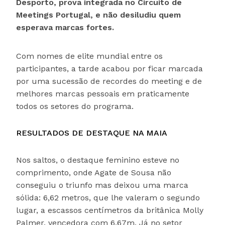
Desporto, prova integrada no Circuito de
Meetings Portugal, e não desiludiu quem
esperava marcas fortes.
Com nomes de elite mundial entre os
participantes, a tarde acabou por ficar marcada
por uma sucessão de recordes do meeting e de
melhores marcas pessoais em praticamente
todos os setores do programa.
RESULTADOS DE DESTAQUE NA MAIA
Nos saltos, o destaque feminino esteve no
comprimento, onde Agate de Sousa não
conseguiu o triunfo mas deixou uma marca
sólida: 6,62 metros, que lhe valeram o segundo
lugar, a escassos centímetros da britânica Molly
Palmer, vencedora com 6,67m. Já no setor