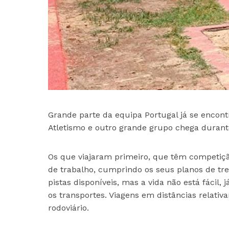
Grande parte da equipa Portugal já se enco
Atletismo e outro grande grupo chega durante
Os que viajaram primeiro, que têm competição
de trabalho, cumprindo os seus planos de tre
pistas disponíveis, mas a vida não está fácil
os transportes. Viagens em distâncias relativ
rodoviário.