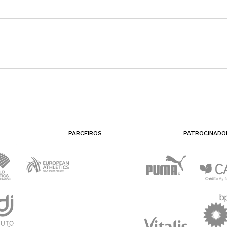
PARCEIROS
PATROCINADO