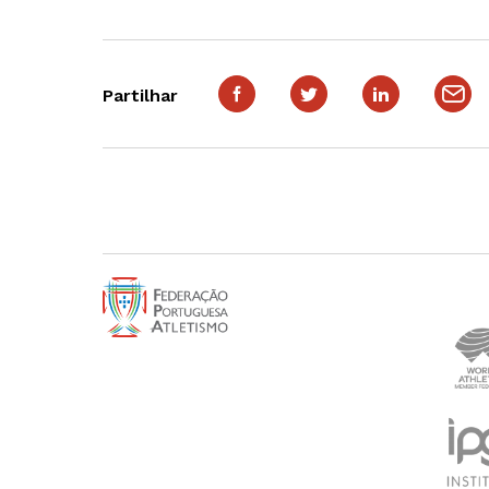
Partilhar