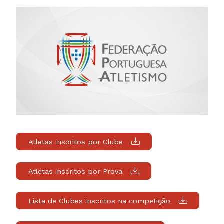
Atletas inscritos por Clube
Atletas inscritos por Prova
Lista de Clubes inscritos na competição