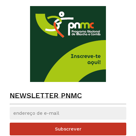
NEWSLETTER PNMC
Subscrever