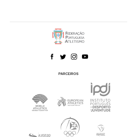
PARCEIROS