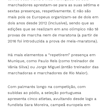
marchadores aprestam-se para as suas sétima e
sextas presenças, respetivamente. E não são
mais pois os Europeus organizam-se de dois em
dois anos desde 2012 (inclusive), sendo que as
edições que se realizam em ano olímpico não tê
provas de marcha nem de maratona (a partir de
2016 foi introduzida a prova de meia-maratona).
Há mais elementos a “repetirem” presença em
Munique, como Paulo Reis (como treinador de
Vânia Silva) ou Jorge Miguel (então treinador das
marchadoras e marchadores de Rio Maior).
Com palmarés longo na competição, com
subidas ao pódio, a seleção portuguesa
apresenta cinco atletas, avultando desde logo a
fundista Sara Moreira, campeã europeia em