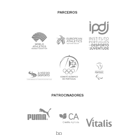
PARCEIROS
PATROCINADORES