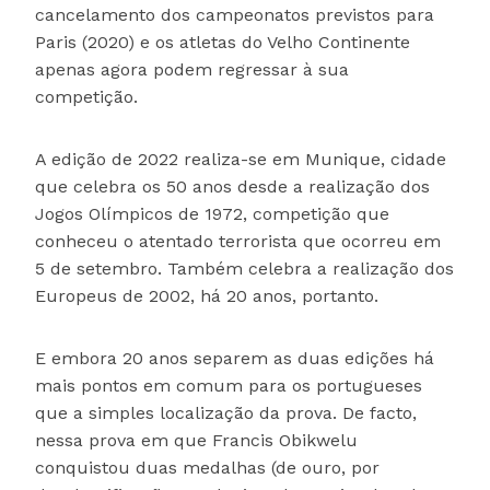
cancelamento dos campeonatos previstos para
Paris (2020) e os atletas do Velho Continente
apenas agora podem regressar à sua
competição.
A edição de 2022 realiza-se em Munique, cidade
que celebra os 50 anos desde a realização dos
Jogos Olímpicos de 1972, competição que
conheceu o atentado terrorista que ocorreu em
5 de setembro. Também celebra a realização dos
Europeus de 2002, há 20 anos, portanto.
E embora 20 anos separem as duas edições há
mais pontos em comum para os portugueses
que a simples localização da prova. De facto,
nessa prova em que Francis Obikwelu
conquistou duas medalhas (de ouro, por