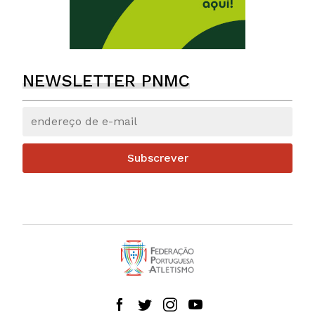
NEWSLETTER PNMC
Subscrever