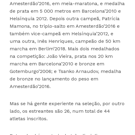
Amesterdão’2016, em meia-maratona, e medalha
de prata em 5 000 metros em Barcelona’2010 e
Helsínquia 2012. Depois outra campeã, Patrícia
Mamona, no triplo-salto em Amesterdão’2016 e
também vice-campeã em Helsínquia’2012, e
uma outra, Inês Henriques, campeão de 50 km
marcha em Berlim’2018. Mais dois medalhados
na competição: João Vieira, prata nos 20 km
marcha em Barcelona’2010 e bronze em
Gotemburgo’2006; e Tsanko Arnaudov, medalha
de bronze no lançamento do peso em
Amesterdão’2016.
Mas se há gente experiente na seleção, por outro
lado, os estreantes são 26, num total de 44
atletas inscritos.