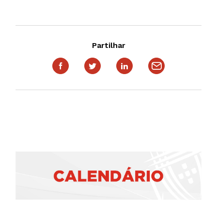
Partilhar