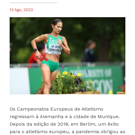
13 Ago, 2022
Os Campeonatos Europeus de Atletismo
regressam à Alemanha e à cidade de Munique.
Depois da edição de 2018, em Berlim, um êxito
para o atletismo europeu, a pandemia obrigou ao