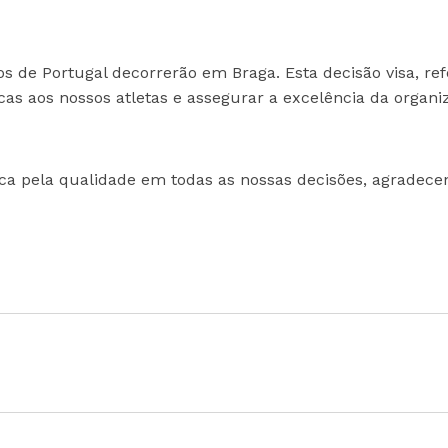
 de Portugal decorrerão em Braga. Esta decisão visa, ref
cas aos nossos atletas e assegurar a excelência da organi
 pela qualidade em todas as nossas decisões, agradece