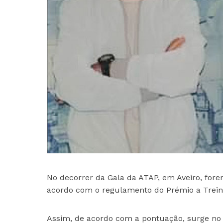
No decorrer da Gala da ATAP, em Aveiro, for
acordo com o regulamento do Prémio a Treinado
Assim, de acordo com a pontuação, surge no 