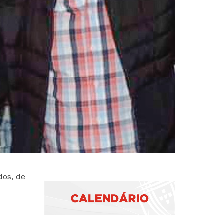
dos, de