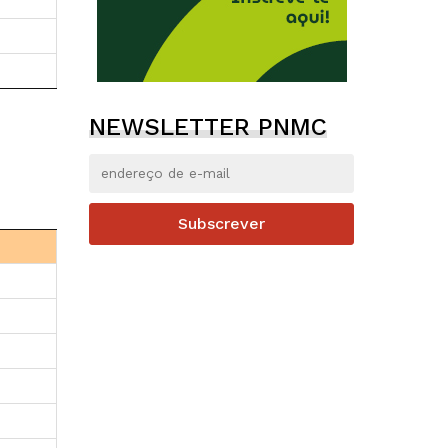
NEWSLETTER PNMC
Subscrever