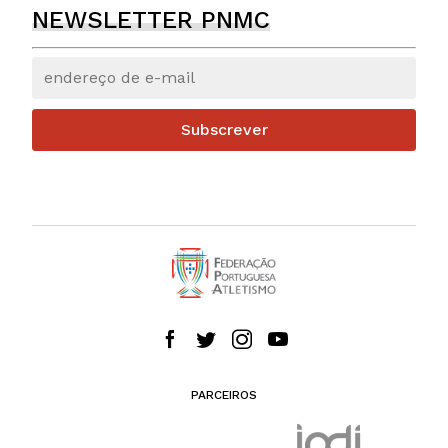
NEWSLETTER PNMC
Subscrever
PARCEIROS