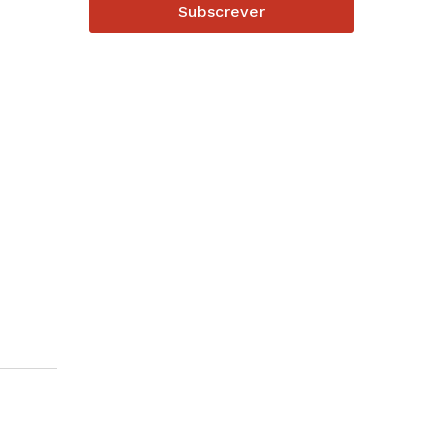
Subscrever