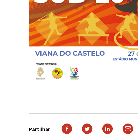
Partilhar