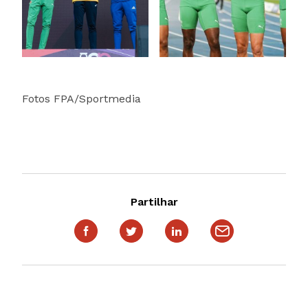
Fotos FPA/Sportmedia
Partilhar