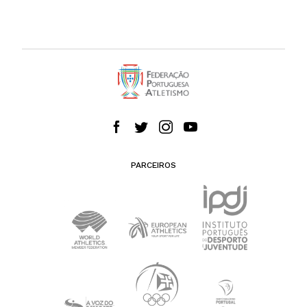
PARCEIROS