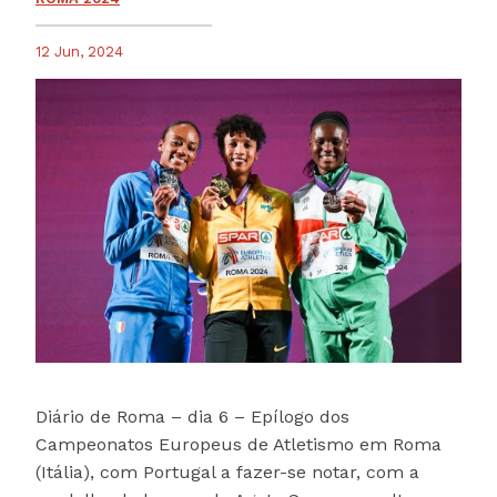
12 Jun, 2024
Diário de Roma – dia 6 – Epílogo dos
Campeonatos Europeus de Atletismo em Roma
(Itália), com Portugal a fazer-se notar, com a