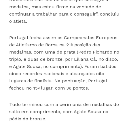
medalha, mas estou firme na vontade de
continuar a trabalhar para o conseguir”, concluiu
o atleta.
Portugal fecha assim os Campeonatos Europeus
de Atletismo de Roma na 21ª posição das
medalhas, com uma de prata (Pedro Pichardo no
triplo, e duas de bronze, por Liliana Cá, no disco,
e Agate Sousa, no comprimento). Foram batidos
cinco recordes nacionais e alcançados oito
lugares de finalista. Na pontuação, Portugal
fechou no 15º lugar, com 36 pontos.
Tudo terminou com a cerimónia de medalhas do
salto em comprimento, com Agate Sousa no
pódio do bronze.