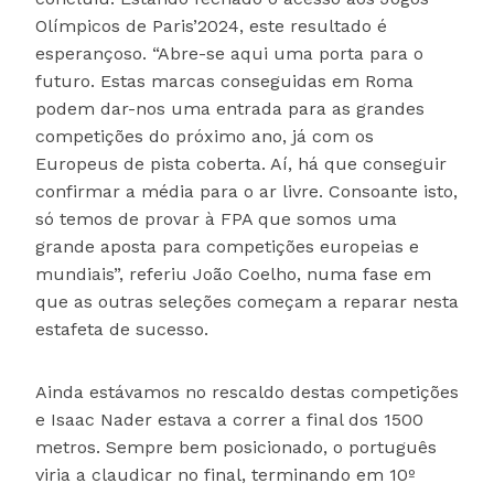
Olímpicos de Paris’2024, este resultado é
esperançoso. “Abre-se aqui uma porta para o
futuro. Estas marcas conseguidas em Roma
podem dar-nos uma entrada para as grandes
competições do próximo ano, já com os
Europeus de pista coberta. Aí, há que conseguir
confirmar a média para o ar livre. Consoante isto,
só temos de provar à FPA que somos uma
grande aposta para competições europeias e
mundiais”, referiu João Coelho, numa fase em
que as outras seleções começam a reparar nesta
estafeta de sucesso.
Ainda estávamos no rescaldo destas competições
e Isaac Nader estava a correr a final dos 1500
metros. Sempre bem posicionado, o português
viria a claudicar no final, terminando em 10º