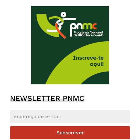
NEWSLETTER PNMC
Subscrever