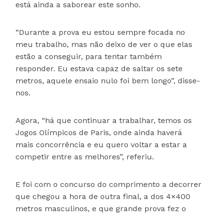
está ainda a saborear este sonho.
“Durante a prova eu estou sempre focada no
meu trabalho, mas não deixo de ver o que elas
estão a conseguir, para tentar também
responder. Eu estava capaz de saltar os sete
metros, aquele ensaio nulo foi bem longo”, disse-
nos.
Agora, “há que continuar a trabalhar, temos os
Jogos Olímpicos de Paris, onde ainda haverá
mais concorrência e eu quero voltar a estar a
competir entre as melhores”, referiu.
E foi com o concurso do comprimento a decorrer
que chegou a hora de outra final, a dos 4×400
metros masculinos, e que grande prova fez o