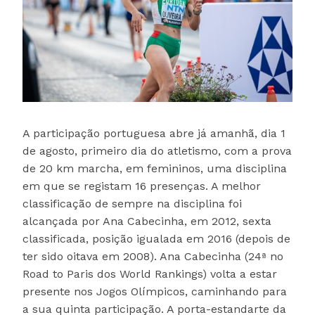
A participação portuguesa abre já amanhã, dia 1
de agosto, primeiro dia do atletismo, com a prova
de 20 km marcha, em femininos, uma disciplina
em que se registam 16 presenças. A melhor
classificação de sempre na disciplina foi
alcançada por Ana Cabecinha, em 2012, sexta
classificada, posição igualada em 2016 (depois de
ter sido oitava em 2008). Ana Cabecinha (24ª no
Road to Paris dos World Rankings) volta a estar
presente nos Jogos Olímpicos, caminhando para
a sua quinta participação. A porta-estandarte da