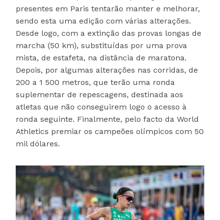
presentes em Paris tentarão manter e melhorar,
sendo esta uma edição com várias alterações.
Desde logo, com a extinção das provas longas de
marcha (50 km), substituídas por uma prova
mista, de estafeta, na distância de maratona.
Depois, por algumas alterações nas corridas, de
200 a 1 500 metros, que terão uma ronda
suplementar de repescagens, destinada aos
atletas que não conseguirem logo o acesso à
ronda seguinte. Finalmente, pelo facto da World
Athletics premiar os campeões olímpicos com 50
mil dólares.