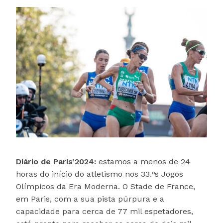
Diário de Paris’2024:
estamos a menos de 24
horas do início do atletismo nos 33.ºs Jogos
Olímpicos da Era Moderna. O Stade de France,
em Paris, com a sua pista púrpura e a
capacidade para cerca de 77 mil espetadores,