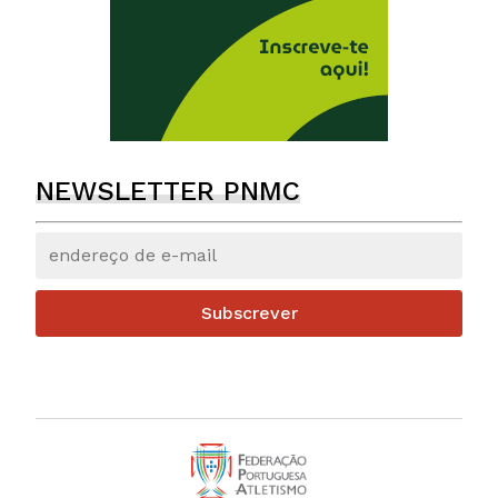
NEWSLETTER PNMC
Subscrever