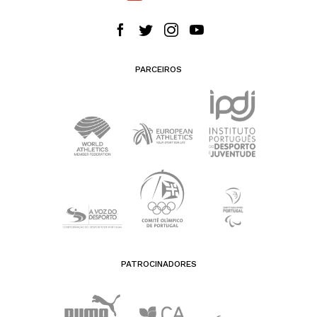
PARCEIROS
PATROCINADORES