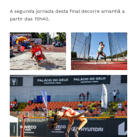
A segunda jornada desta final decorre amanhã a
partir das 15h40.