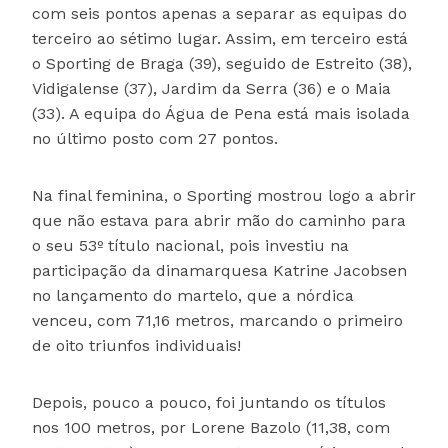
com seis pontos apenas a separar as equipas do
terceiro ao sétimo lugar. Assim, em terceiro está
o Sporting de Braga (39), seguido de Estreito (38),
Vidigalense (37), Jardim da Serra (36) e o Maia
(33). A equipa do Água de Pena está mais isolada
no último posto com 27 pontos.
Na final feminina, o Sporting mostrou logo a abrir
que não estava para abrir mão do caminho para
o seu 53º título nacional, pois investiu na
participação da dinamarquesa Katrine Jacobsen
no lançamento do martelo, que a nórdica
venceu, com 71,16 metros, marcando o primeiro
de oito triunfos individuais!
Depois, pouco a pouco, foi juntando os títulos
nos 100 metros, por Lorene Bazolo (11,38, com