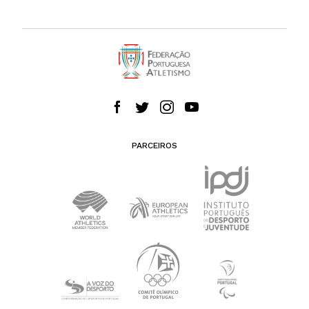
PARCEIROS