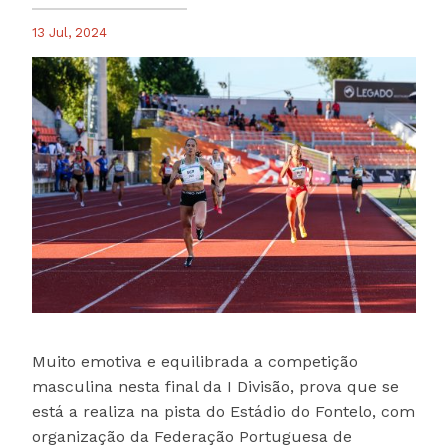
13 Jul, 2024
Muito emotiva e equilibrada a competição
masculina nesta final da I Divisão, prova que se
está a realiza na pista do Estádio do Fontelo, com
organização da Federação Portuguesa de