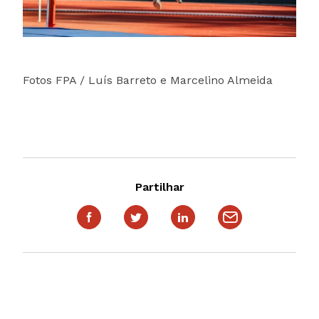
Fotos FPA / Luís Barreto e Marcelino Almeida
Partilhar