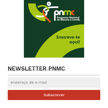
NEWSLETTER PNMC
Subscrever