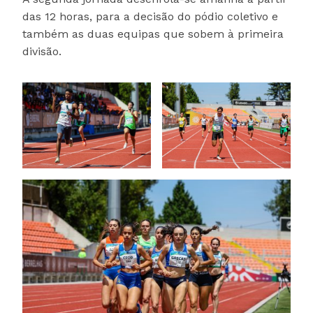
das 12 horas, para a decisão do pódio coletivo e
também as duas equipas que sobem à primeira
divisão.