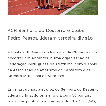
ACR Senhora do Desterro e Clube
Pedro Pessoa lideram terceira divisão
A final da III Divisão do Nacional de Clubes está a
decorrer em Abrantes, numa organização da
Federação Portuguesa de Atletismo, com o apoio
da Associação de Atletismo de Santarém e da
Câmara Municipal de Abrantes.
Em masculinos, a equipa do Senhora do Desterro
lidera no final do primeiro dia com 56 pontos,
mais dois pontos que a equipa do Ilha Azul (54),