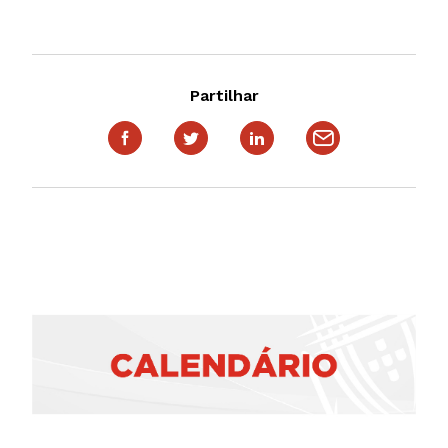
Partilhar