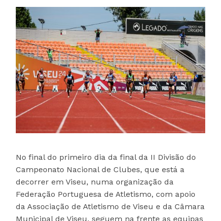
No final do primeiro dia da final da II Divisão do
Campeonato Nacional de Clubes, que está a
decorrer em Viseu, numa organização da
Federação Portuguesa de Atletismo, com apoio
da Associação de Atletismo de Viseu e da Câmara
Municipal de Viseu, seguem na frente as equipas