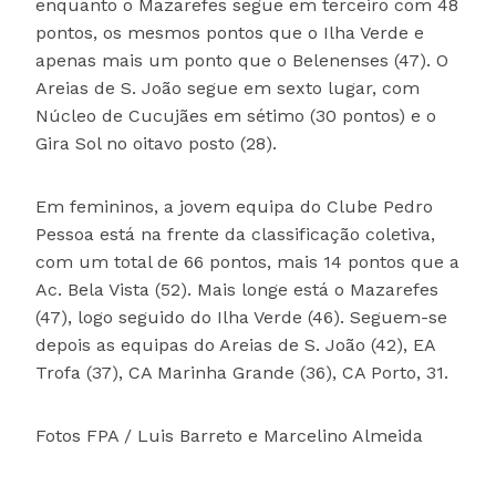
enquanto o Mazarefes segue em terceiro com 48
pontos, os mesmos pontos que o Ilha Verde e
apenas mais um ponto que o Belenenses (47). O
Areias de S. João segue em sexto lugar, com
Núcleo de Cucujães em sétimo (30 pontos) e o
Gira Sol no oitavo posto (28).
Em femininos, a jovem equipa do Clube Pedro
Pessoa está na frente da classificação coletiva,
com um total de 66 pontos, mais 14 pontos que a
Ac. Bela Vista (52). Mais longe está o Mazarefes
(47), logo seguido do Ilha Verde (46). Seguem-se
depois as equipas do Areias de S. João (42), EA
Trofa (37), CA Marinha Grande (36), CA Porto, 31.
Fotos FPA / Luis Barreto e Marcelino Almeida