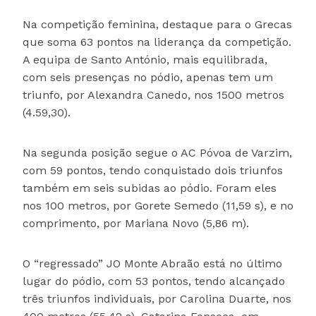
Na competição feminina, destaque para o Grecas
que soma 63 pontos na liderança da competição.
A equipa de Santo António, mais equilibrada,
com seis presenças no pódio, apenas tem um
triunfo, por Alexandra Canedo, nos 1500 metros
(4.59,30).
Na segunda posição segue o AC Póvoa de Varzim,
com 59 pontos, tendo conquistado dois triunfos
também em seis subidas ao pódio. Foram eles
nos 100 metros, por Gorete Semedo (11,59 s), e no
comprimento, por Mariana Novo (5,86 m).
O “regressado” JO Monte Abraão está no último
lugar do pódio, com 53 pontos, tendo alcançado
três triunfos individuais, por Carolina Duarte, nos