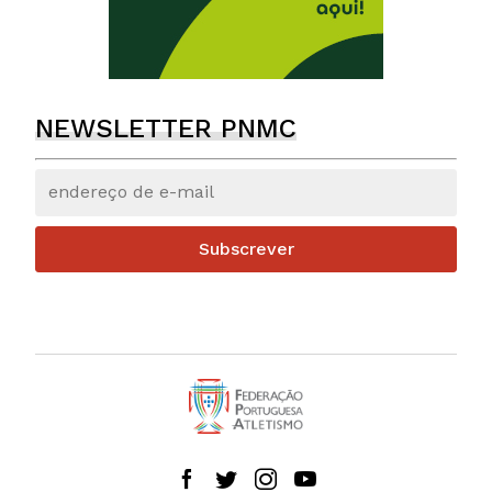
NEWSLETTER PNMC
Subscrever