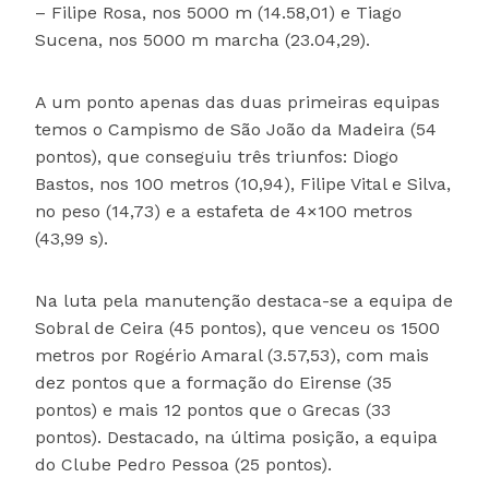
– Filipe Rosa, nos 5000 m (14.58,01) e Tiago
Sucena, nos 5000 m marcha (23.04,29).
A um ponto apenas das duas primeiras equipas
temos o Campismo de São João da Madeira (54
pontos), que conseguiu três triunfos: Diogo
Bastos, nos 100 metros (10,94), Filipe Vital e Silva,
no peso (14,73) e a estafeta de 4×100 metros
(43,99 s).
Na luta pela manutenção destaca-se a equipa de
Sobral de Ceira (45 pontos), que venceu os 1500
metros por Rogério Amaral (3.57,53), com mais
dez pontos que a formação do Eirense (35
pontos) e mais 12 pontos que o Grecas (33
pontos). Destacado, na última posição, a equipa
do Clube Pedro Pessoa (25 pontos).