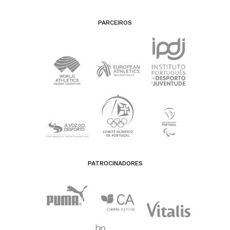
PARCEIROS
PATROCINADORES