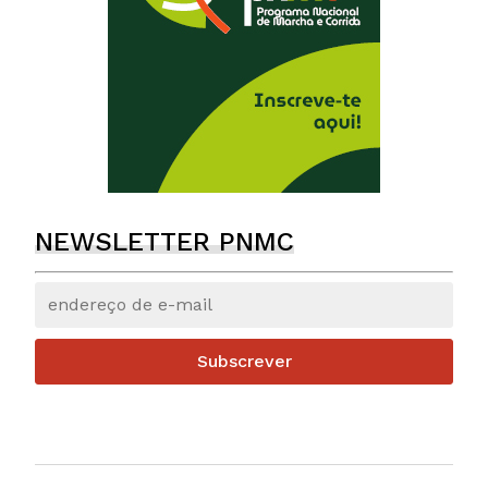
NEWSLETTER PNMC
Subscrever