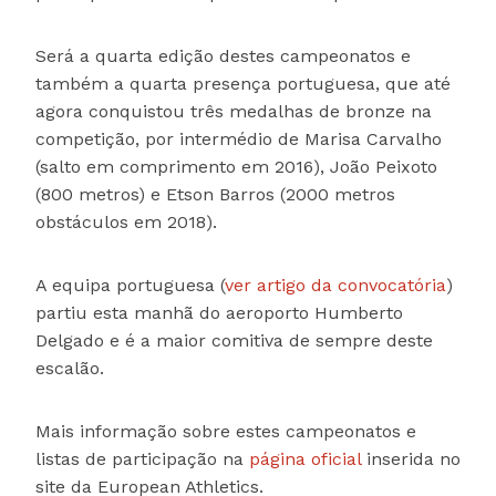
Será a quarta edição destes campeonatos e
também a quarta presença portuguesa, que até
agora conquistou três medalhas de bronze na
competição, por intermédio de Marisa Carvalho
(salto em comprimento em 2016), João Peixoto
(800 metros) e Etson Barros (2000 metros
obstáculos em 2018).
A equipa portuguesa (
ver artigo da convocatória
)
partiu esta manhã do aeroporto Humberto
Delgado e é a maior comitiva de sempre deste
escalão.
Mais informação sobre estes campeonatos e
listas de participação na
página oficial
inserida no
site da European Athletics.