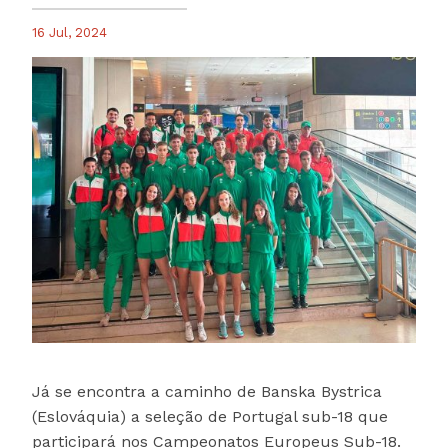
16 Jul, 2024
Já se encontra a caminho de Banska Bystrica
(Eslováquia) a seleção de Portugal sub-18 que
participará nos Campeonatos Europeus Sub-18.