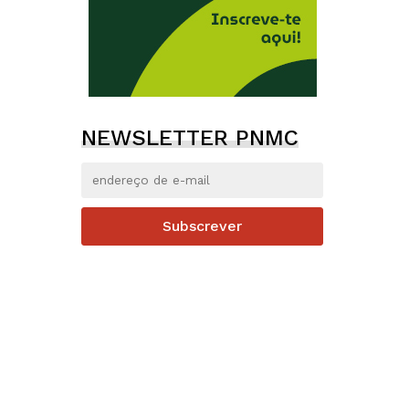
NEWSLETTER PNMC
Subscrever