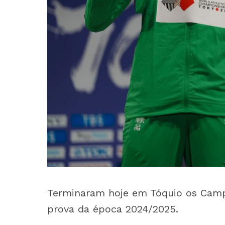
Terminaram hoje em Tóquio os Campe
prova da época 2024/2025.