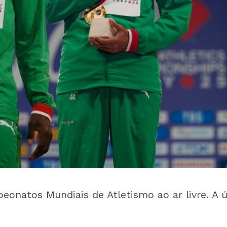
onatos Mundiais de Atletismo ao ar livre. A 