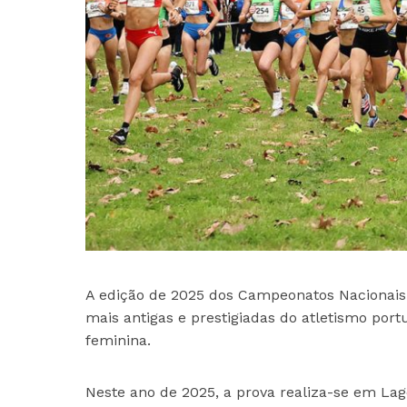
A edição de 2025 dos Campeonatos Nacionais
mais antigas e prestigiadas do atletismo por
feminina.
Neste ano de 2025, a prova realiza-se em Lag