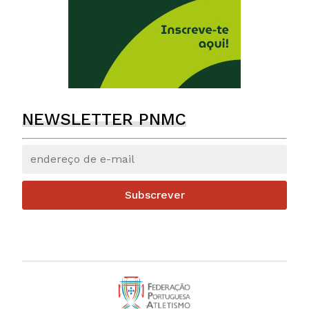
NEWSLETTER PNMC
Subscrever