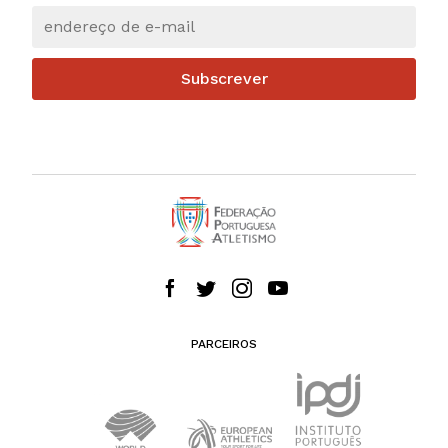
Subscrever
PARCEIROS