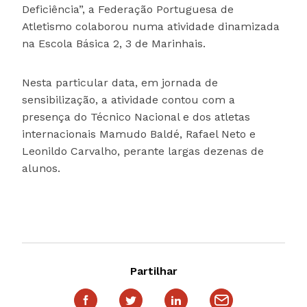
Deficiência”, a Federação Portuguesa de
Atletismo colaborou numa atividade dinamizada
na Escola Básica 2, 3 de Marinhais.
Nesta particular data, em jornada de
sensibilização, a atividade contou com a
presença do Técnico Nacional e dos atletas
internacionais Mamudo Baldé, Rafael Neto e
Leonildo Carvalho, perante largas dezenas de
alunos.
Partilhar