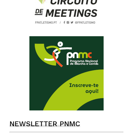
NEWSLETTER PNMC