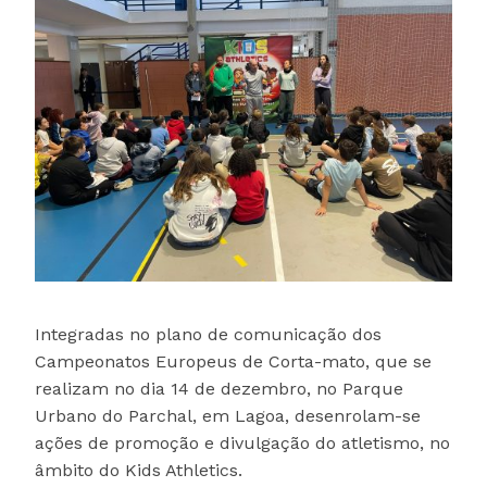
Integradas no plano de comunicação dos
Campeonatos Europeus de Corta-mato, que se
realizam no dia 14 de dezembro, no Parque
Urbano do Parchal, em Lagoa, desenrolam-se
ações de promoção e divulgação do atletismo, no
âmbito do Kids Athletics.