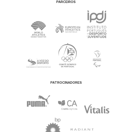
PARCEIROS
PATROCINADORES