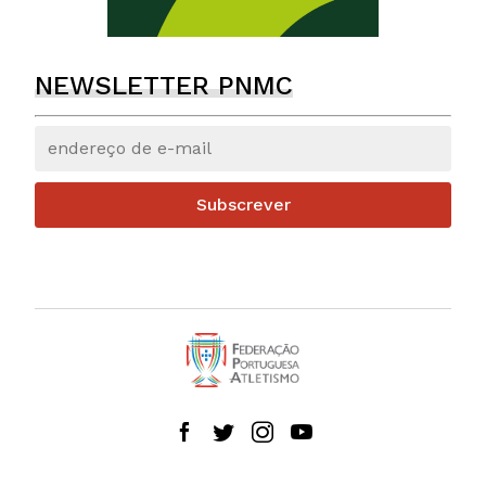
NEWSLETTER PNMC
Subscrever