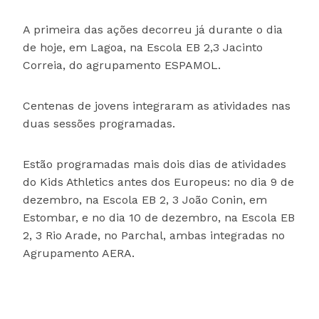
A primeira das ações decorreu já durante o dia
de hoje, em Lagoa, na Escola EB 2,3 Jacinto
Correia, do agrupamento ESPAMOL.
Centenas de jovens integraram as atividades nas
duas sessões programadas.
Estão programadas mais dois dias de atividades
do Kids Athletics antes dos Europeus: no dia 9 de
dezembro, na Escola EB 2, 3 João Conin, em
Estombar, e no dia 10 de dezembro, na Escola EB
2, 3 Rio Arade, no Parchal, ambas integradas no
Agrupamento AERA.