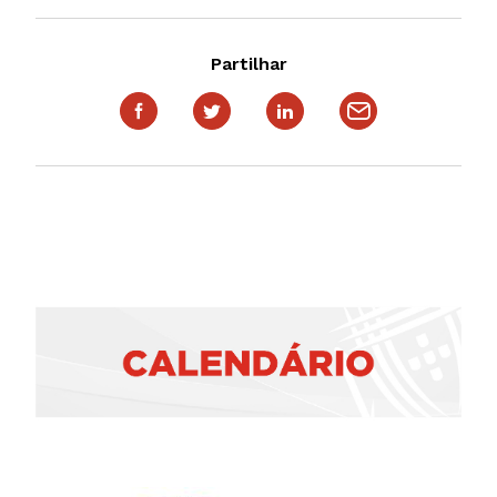
Partilhar