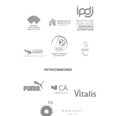
PATROCINADORES