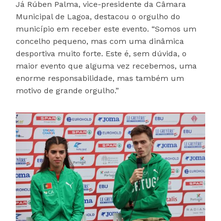
Já Rúben Palma, vice-presidente da Câmara
Municipal de Lagoa, destacou o orgulho do
município em receber este evento. “Somos um
concelho pequeno, mas com uma dinâmica
desportiva muito forte. Este é, sem dúvida, o
maior evento que alguma vez recebemos, uma
enorme responsabilidade, mas também um
motivo de grande orgulho.”