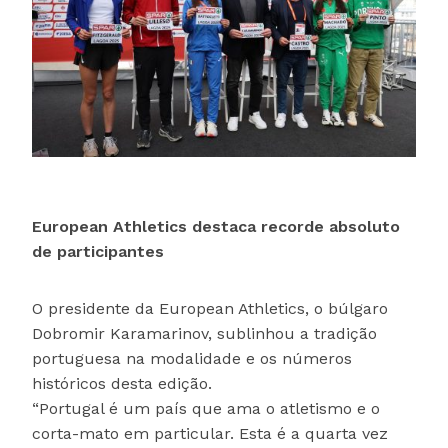
European Athletics destaca recorde absoluto
de participantes
O presidente da European Athletics, o búlgaro
Dobromir Karamarinov, sublinhou a tradição
portuguesa na modalidade e os números
históricos desta edição.
“Portugal é um país que ama o atletismo e o
corta-mato em particular. Esta é a quarta vez