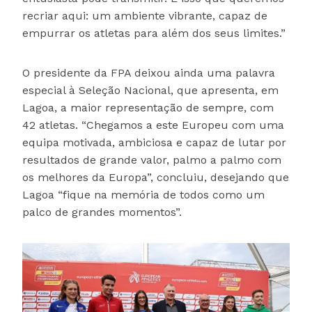
recriar aqui: um ambiente vibrante, capaz de
empurrar os atletas para além dos seus limites.”
O presidente da FPA deixou ainda uma palavra
especial à Seleção Nacional, que apresenta, em
Lagoa, a maior representação de sempre, com
42 atletas. “Chegamos a este Europeu com uma
equipa motivada, ambiciosa e capaz de lutar por
resultados de grande valor, palmo a palmo com
os melhores da Europa”, concluiu, desejando que
Lagoa “fique na memória de todos como um
palco de grandes momentos”.