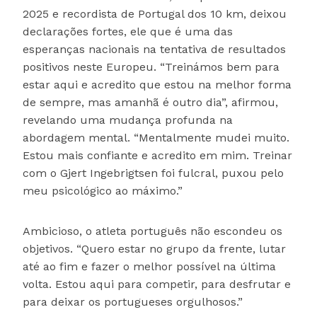
2025 e recordista de Portugal dos 10 km, deixou
declarações fortes, ele que é uma das
esperanças nacionais na tentativa de resultados
positivos neste Europeu. “Treinámos bem para
estar aqui e acredito que estou na melhor forma
de sempre, mas amanhã é outro dia”, afirmou,
revelando uma mudança profunda na
abordagem mental. “Mentalmente mudei muito.
Estou mais confiante e acredito em mim. Treinar
com o Gjert Ingebrigtsen foi fulcral, puxou pelo
meu psicológico ao máximo.”
Ambicioso, o atleta português não escondeu os
objetivos. “Quero estar no grupo da frente, lutar
até ao fim e fazer o melhor possível na última
volta. Estou aqui para competir, para desfrutar e
para deixar os portugueses orgulhosos.”