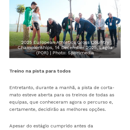
2025 European Athletics Cross Country
Championships, 14 December 2025, Lagoa
(POR) | Photo: Sportmedia
Treino na pista para todos
Entretanto, durante a manhã, a pista de corta-
mato esteve aberta para os treinos de todas as
equipas, que conheceram agora o percurso e,
certamente, decidirão as melhores opções.
Apesar do estágio cumprido antes da