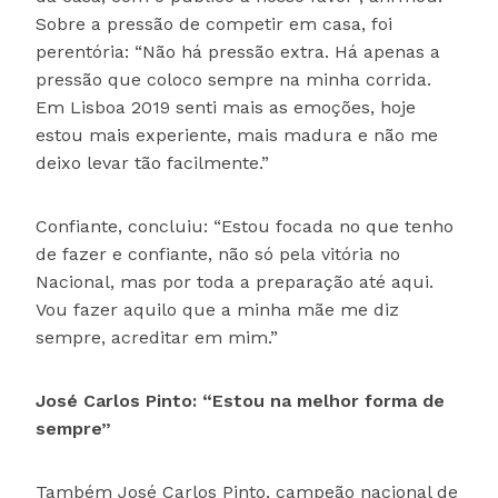
Sobre a pressão de competir em casa, foi
perentória: “Não há pressão extra. Há apenas a
pressão que coloco sempre na minha corrida.
Em Lisboa 2019 senti mais as emoções, hoje
estou mais experiente, mais madura e não me
deixo levar tão facilmente.”
Confiante, concluiu: “Estou focada no que tenho
de fazer e confiante, não só pela vitória no
Nacional, mas por toda a preparação até aqui.
Vou fazer aquilo que a minha mãe me diz
sempre, acreditar em mim.”
José Carlos Pinto: “Estou na melhor forma de
sempre”
Também José Carlos Pinto, campeão nacional de