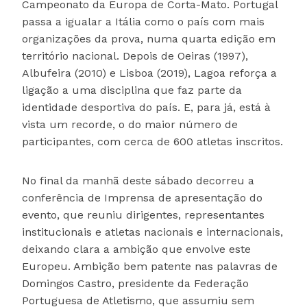
Campeonato da Europa de Corta-Mato. Portugal
passa a igualar a Itália como o país com mais
organizações da prova, numa quarta edição em
território nacional. Depois de Oeiras (1997),
Albufeira (2010) e Lisboa (2019), Lagoa reforça a
ligação a uma disciplina que faz parte da
identidade desportiva do país. E, para já, está à
vista um recorde, o do maior número de
participantes, com cerca de 600 atletas inscritos.
No final da manhã deste sábado decorreu a
conferência de Imprensa de apresentação do
evento, que reuniu dirigentes, representantes
institucionais e atletas nacionais e internacionais,
deixando clara a ambição que envolve este
Europeu. Ambição bem patente nas palavras de
Domingos Castro, presidente da Federação
Portuguesa de Atletismo, que assumiu sem