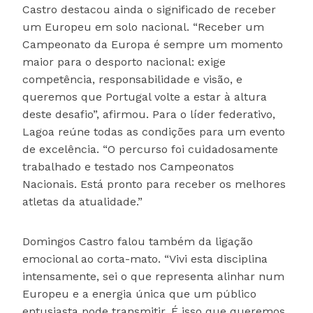
Castro destacou ainda o significado de receber
um Europeu em solo nacional. “Receber um
Campeonato da Europa é sempre um momento
maior para o desporto nacional: exige
competência, responsabilidade e visão, e
queremos que Portugal volte a estar à altura
deste desafio”, afirmou. Para o líder federativo,
Lagoa reúne todas as condições para um evento
de excelência. “O percurso foi cuidadosamente
trabalhado e testado nos Campeonatos
Nacionais. Está pronto para receber os melhores
atletas da atualidade.”
Domingos Castro falou também da ligação
emocional ao corta-mato. “Vivi esta disciplina
intensamente, sei o que representa alinhar num
Europeu e a energia única que um público
entusiasta pode transmitir. É isso que queremos