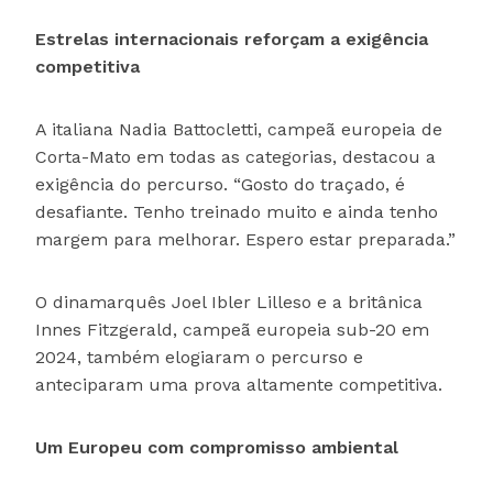
Estrelas internacionais reforçam a exigência
competitiva
A italiana Nadia Battocletti, campeã europeia de
Corta-Mato em todas as categorias, destacou a
exigência do percurso. “Gosto do traçado, é
desafiante. Tenho treinado muito e ainda tenho
margem para melhorar. Espero estar preparada.”
O dinamarquês Joel Ibler Lilleso e a britânica
Innes Fitzgerald, campeã europeia sub-20 em
2024, também elogiaram o percurso e
anteciparam uma prova altamente competitiva.
Um Europeu com compromisso ambiental