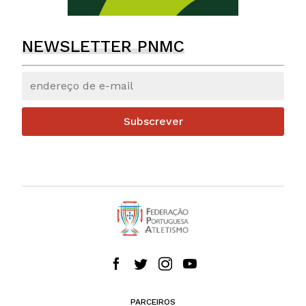
NEWSLETTER PNMC
Subscrever
PARCEIROS