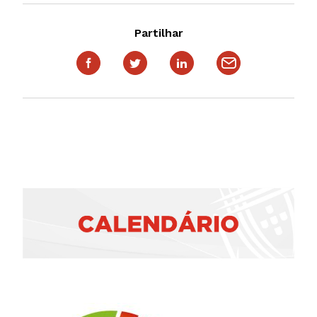
Partilhar