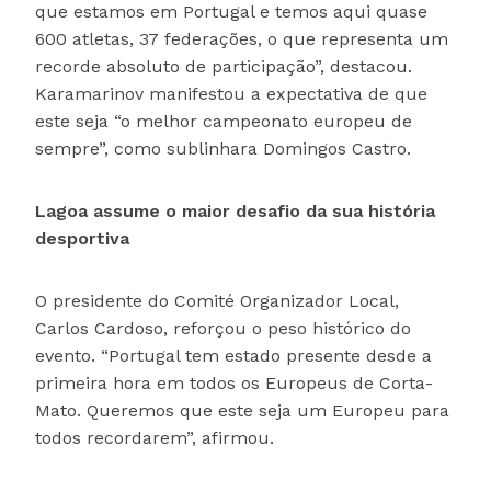
que estamos em Portugal e temos aqui quase
600 atletas, 37 federações, o que representa um
recorde absoluto de participação”, destacou.
Karamarinov manifestou a expectativa de que
este seja “o melhor campeonato europeu de
sempre”, como sublinhara Domingos Castro.
Lagoa assume o maior desafio da sua história
desportiva
O presidente do Comité Organizador Local,
Carlos Cardoso, reforçou o peso histórico do
evento. “Portugal tem estado presente desde a
primeira hora em todos os Europeus de Corta-
Mato. Queremos que este seja um Europeu para
todos recordarem”, afirmou.