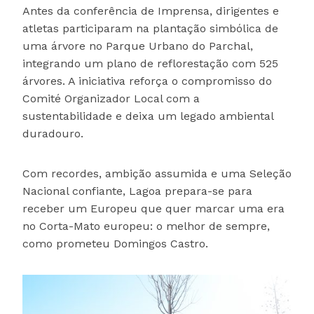
Antes da conferência de Imprensa, dirigentes e
atletas participaram na plantação simbólica de
uma árvore no Parque Urbano do Parchal,
integrando um plano de reflorestação com 525
árvores. A iniciativa reforça o compromisso do
Comité Organizador Local com a
sustentabilidade e deixa um legado ambiental
duradouro.
Com recordes, ambição assumida e uma Seleção
Nacional confiante, Lagoa prepara-se para
receber um Europeu que quer marcar uma era
no Corta-Mato europeu: o melhor de sempre,
como prometeu Domingos Castro.