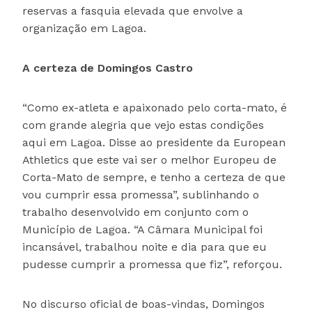
reservas a fasquia elevada que envolve a
organização em Lagoa.
A certeza de Domingos Castro
“Como ex-atleta e apaixonado pelo corta-mato, é
com grande alegria que vejo estas condições
aqui em Lagoa. Disse ao presidente da European
Athletics que este vai ser o melhor Europeu de
Corta-Mato de sempre, e tenho a certeza de que
vou cumprir essa promessa”, sublinhando o
trabalho desenvolvido em conjunto com o
Município de Lagoa. “A Câmara Municipal foi
incansável, trabalhou noite e dia para que eu
pudesse cumprir a promessa que fiz”, reforçou.
No discurso oficial de boas-vindas, Domingos