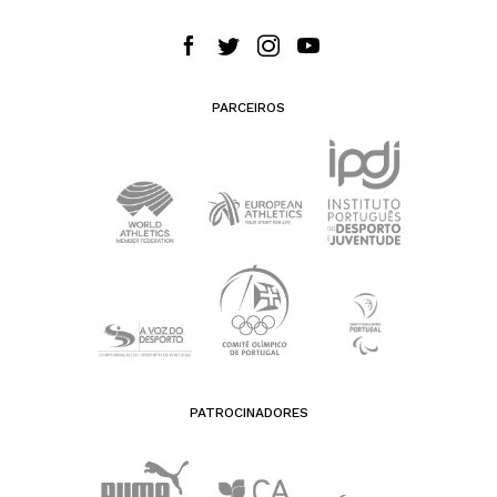
PARCEIROS
PATROCINADORES