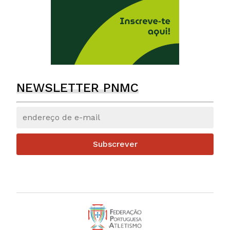
NEWSLETTER PNMC
Subscrever