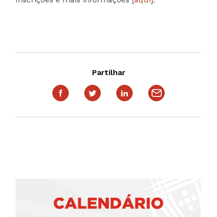
Partilhar