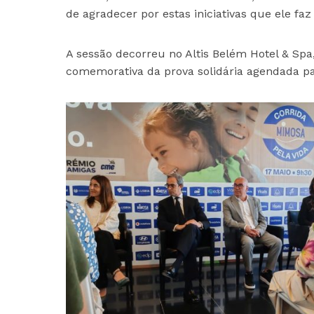
de agradecer por estas iniciativas que ele faz
A sessão decorreu no Altis Belém Hotel & Spa
comemorativa da prova solidária agendada p