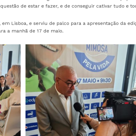
 questão de estar e fazer, e de conseguir cativar tudo e to
, em Lisboa, e serviu de palco para a apresentação da edi
ara a manhã de 17 de maio.