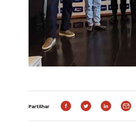
Partilhar