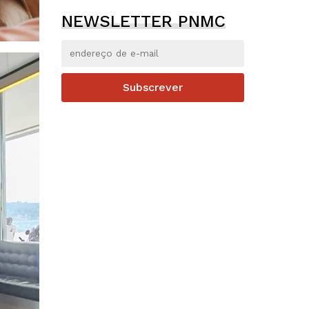
NEWSLETTER PNMC
Subscrever