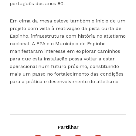
português dos anos 80.
Em cima da mesa esteve também o início de um
projeto com vista à reativação da pista curta de
Espinho, infraestrutura com história no atletismo
nacional. A FPA e o Município de Espinho
manifestaram interesse em explorar caminhos
para que esta instalação possa voltar a estar
operacional num futuro próximo, constituindo
mais um passo no fortalecimento das condições
para a prática e desenvolvimento do atletismo.
Partilhar