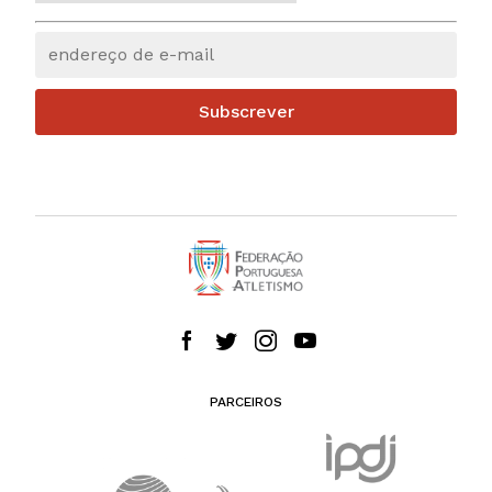
Subscrever
PARCEIROS