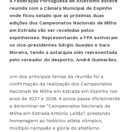
A Federação Portuguesa de Atletismo esteve
reunida com a Câmara Municipal de Espinho
onde ficou selado que as próximas duas
edições dos Campeonatos Nacionais de Milha
em Estrada vão ser recebidas pelos
espinhenses. Representando a FPA estiveram
os vice-presidentes Sérgio Guedes e Sara
Moreira, tendo a autarquia sido representada
pelo vereador do desporto, André Guimarães.
Um dos principais temas da reunião foi a
confirmação da realização dos Campeonatos
Nacionais de Milha em Estrada em Espinho nos
anos de 2027 e 2028. A prova passa oficialmente
a denominar-se “Campeonatos Nacionais de
Milha em Estrada António Leitão”, prestando
homenagem ao histórico atleta olímpico,
múltiplo campeão e glória do atletismo