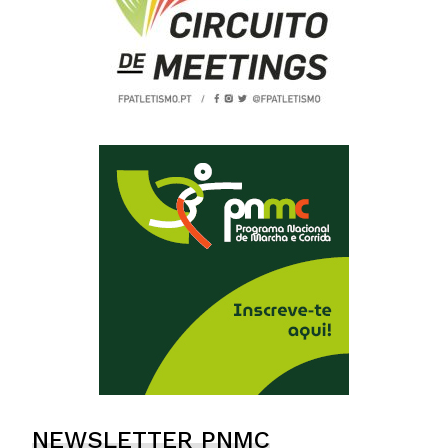
NEWSLETTER PNMC