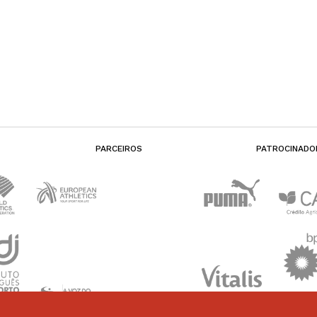
PARCEIROS
PATROCINADO