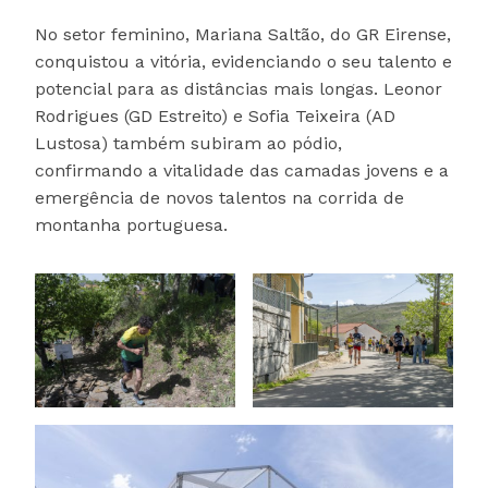
No setor feminino, Mariana Saltão, do GR Eirense,
conquistou a vitória, evidenciando o seu talento e
potencial para as distâncias mais longas. Leonor
Rodrigues (GD Estreito) e Sofia Teixeira (AD
Lustosa) também subiram ao pódio,
confirmando a vitalidade das camadas jovens e a
emergência de novos talentos na corrida de
montanha portuguesa.