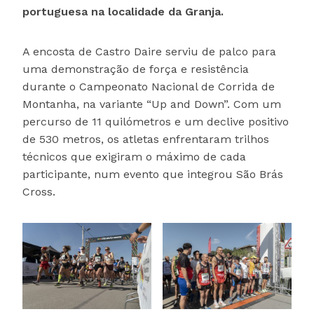
portuguesa na localidade da Granja.
A encosta de Castro Daire serviu de palco para
uma demonstração de força e resistência
durante o Campeonato Nacional de Corrida de
Montanha, na variante “Up and Down”. Com um
percurso de 11 quilómetros e um declive positivo
de 530 metros, os atletas enfrentaram trilhos
técnicos que exigiram o máximo de cada
participante, num evento que integrou São Brás
Cross.