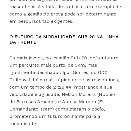
masculinos. A vitória de ambos é um exemplo de
como a gestão de prova pode ser determinante
em percursos tão exigentes.
O FUTURO DA MODALIDADE: SUB-20 NA LINHA
DA FRENTE
Os mais jovens, no escalão Sub-20, enfrentaram
um percurso mais curto, de 5km, mas
igualmente desafiador. Igor Gomes, do GDC
Guilhovai, foi o mais rápido entre os masculinos,
com um tempo de 21:28.44, mostrando a sua
velocidade e agilidade. Nelson Moreira (Núcleo
de Barrosas Amador) e Afonso Moreira (El
Comandante Team) completaram o pódio,
prometendo um futuro brilhante para a
modalidade.