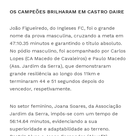
OS CAMPEÕES BRILHARAM EM CASTRO DAIRE
João Figueiredo, do Ingleses FC, foi o grande
nome da prova masculina, cruzando a meta em
47:10.35 minutos e garantindo o título absoluto.
No pódio masculino, foi acompanhado por Carlos
Lopes (CA Macedo de Cavaleiros) e Paulo Macedo
(Ass. Jardim da Serra), que demonstraram
grande resiliência ao longo dos 11km e
terminaram 44 e 51 segundos depois do
vencedor, respetivamente.
No setor feminino, Joana Soares, da Associação
Jardim da Serra, impôs-se com um tempo de
56:14.64 minutos, evidenciando a sua
superioridade e adaptabilidade ao terreno.