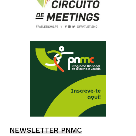
NEWSLETTER PNMC