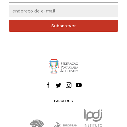
Subscrever
PARCEIROS