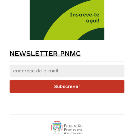
NEWSLETTER PNMC
Subscrever