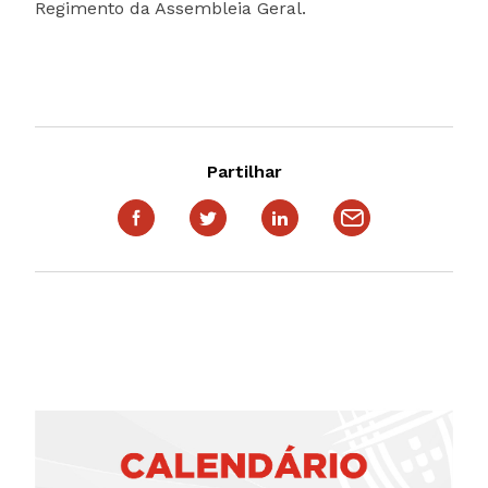
Regimento da Assembleia Geral.
Partilhar