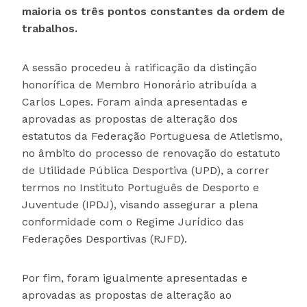
maioria os três pontos constantes da ordem de
trabalhos.
A sessão procedeu à ratificação da distinção
honorífica de Membro Honorário atribuída a
Carlos Lopes. Foram ainda apresentadas e
aprovadas as propostas de alteração dos
estatutos da Federação Portuguesa de Atletismo,
no âmbito do processo de renovação do estatuto
de Utilidade Pública Desportiva (UPD), a correr
termos no Instituto Português de Desporto e
Juventude (IPDJ), visando assegurar a plena
conformidade com o Regime Jurídico das
Federações Desportivas (RJFD).
Por fim, foram igualmente apresentadas e
aprovadas as propostas de alteração ao