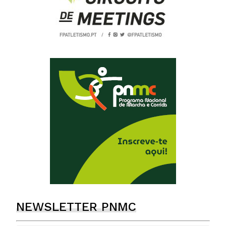
NEWSLETTER PNMC