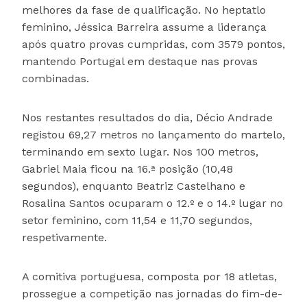
melhores da fase de qualificação. No heptatlo
feminino, Jéssica Barreira assume a liderança
após quatro provas cumpridas, com 3579 pontos,
mantendo Portugal em destaque nas provas
combinadas.
Nos restantes resultados do dia, Décio Andrade
registou 69,27 metros no lançamento do martelo,
terminando em sexto lugar. Nos 100 metros,
Gabriel Maia ficou na 16.ª posição (10,48
segundos), enquanto Beatriz Castelhano e
Rosalina Santos ocuparam o 12.º e o 14.º lugar no
setor feminino, com 11,54 e 11,70 segundos,
respetivamente.
A comitiva portuguesa, composta por 18 atletas,
prossegue a competição nas jornadas do fim-de-