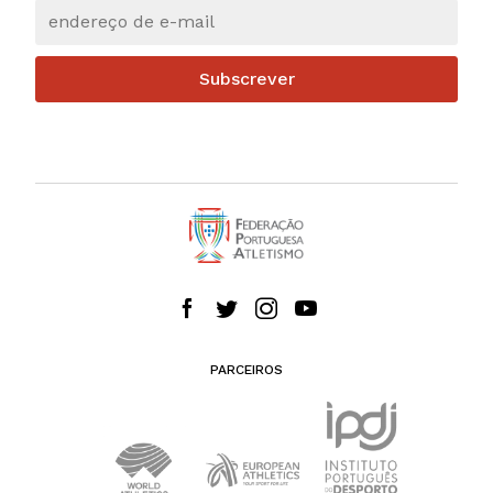
Subscrever
PARCEIROS