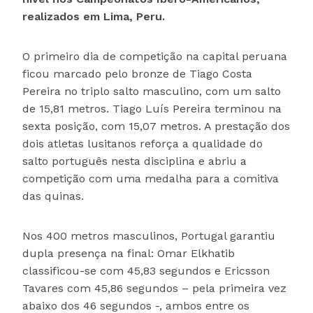
realizados em Lima, Peru.
O primeiro dia de competição na capital peruana
ficou marcado pelo bronze de Tiago Costa
Pereira no triplo salto masculino, com um salto
de 15,81 metros. Tiago Luís Pereira terminou na
sexta posição, com 15,07 metros. A prestação dos
dois atletas lusitanos reforça a qualidade do
salto português nesta disciplina e abriu a
competição com uma medalha para a comitiva
das quinas.
Nos 400 metros masculinos, Portugal garantiu
dupla presença na final: Omar Elkhatib
classificou-se com 45,83 segundos e Ericsson
Tavares com 45,86 segundos – pela primeira vez
abaixo dos 46 segundos -, ambos entre os