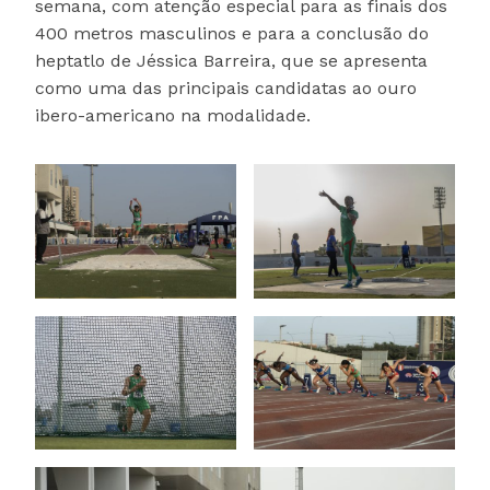
semana, com atenção especial para as finais dos
400 metros masculinos e para a conclusão do
heptatlo de Jéssica Barreira, que se apresenta
como uma das principais candidatas ao ouro
ibero-americano na modalidade.