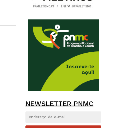
NEWSLETTER PNMC