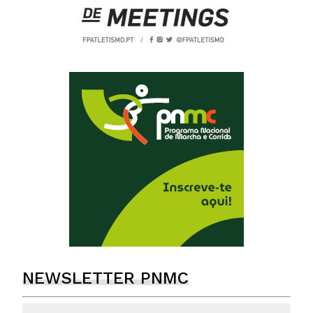
NEWSLETTER PNMC