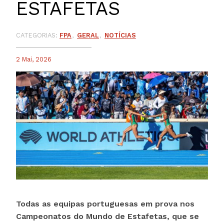
ESTAFETAS
CATEGORIAS:
FPA
GERAL
NOTÍCIAS
2 Mai, 2026
Todas as equipas portuguesas em prova nos
Campeonatos do Mundo de Estafetas, que se