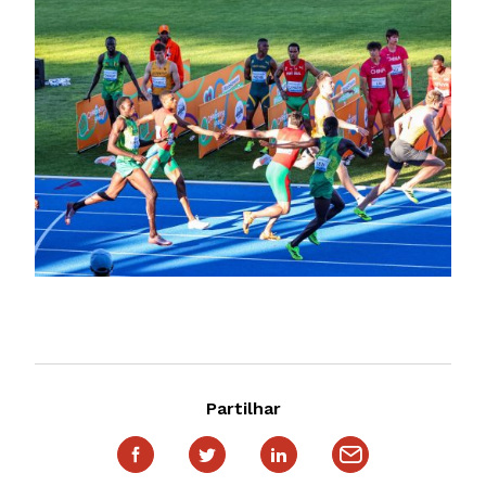
Partilhar