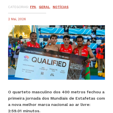
CATEGORIAS:
FPA
GERAL
NOTÍCIAS
2 Mai, 2026
O quarteto masculino dos 400 metros fechou a
primeira jornada dos Mundiais de Estafetas com
a nova melhor marca nacional ao ar livre:
2:59.01 minutos.