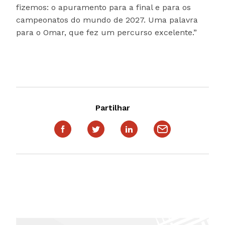
fizemos: o apuramento para a final e para os
campeonatos do mundo de 2027. Uma palavra
para o Omar, que fez um percurso excelente.”
Partilhar