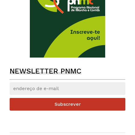
NEWSLETTER PNMC
Subscrever