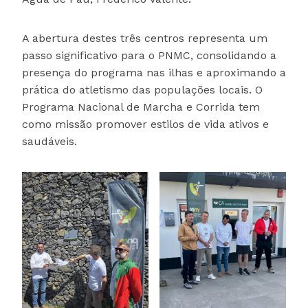
A abertura destes três centros representa um
passo significativo para o PNMC, consolidando a
presença do programa nas ilhas e aproximando a
prática do atletismo das populações locais. O
Programa Nacional de Marcha e Corrida tem
como missão promover estilos de vida ativos e
saudáveis.