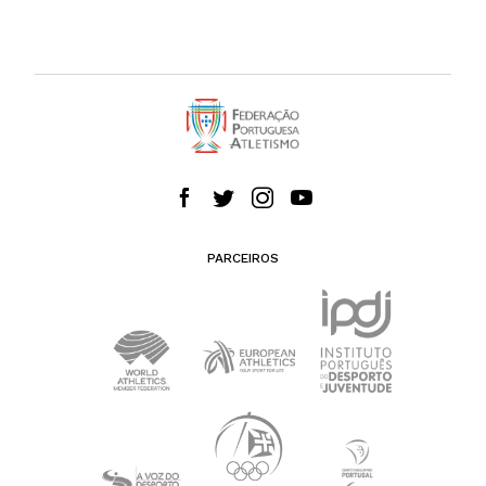
PARCEIROS