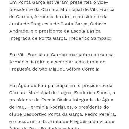
Em Ponta Garça estiveram presentes o vice-
presidente da Câmara Municipal de Vila Franca
do Campo, Arménio Jardim, o presidente da
Junta de Freguesia de Ponta Garça, Octávio
Andrade, e o presidente da Escola Básica
Integrada de Ponta Garça, Frederico Sampaio;
Em Vila Franca do Campo marcaram presença
Arménio Jardim e a secretária da Junta de
Freguesia de São Miguel, Séfora Correia;
Em Água de Pau participaram o presidente da
Câmara Municipal de Lagoa, Frederico Sousa, a
presidente da Escola Básica Integrada de Água
de Pau, Hermínia Rodrigues, o presidente do
clube Desportivo Ponta da Garça, Pedro Pereira,
e o tesoureiro da Junta de Freguesia da Vila de
Água de Pau, Frederico Valente.