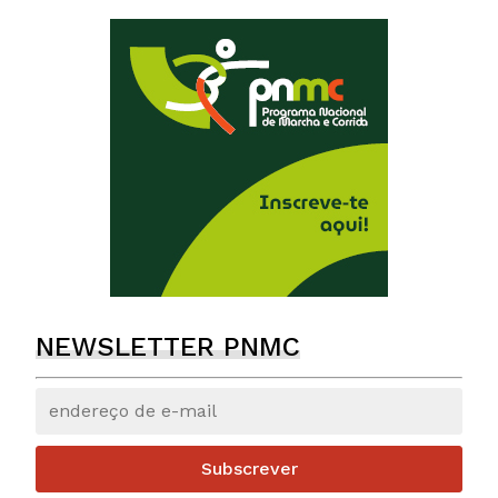
NEWSLETTER PNMC
Subscrever