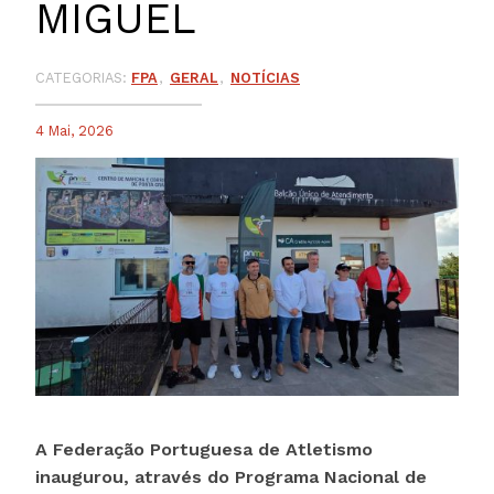
MIGUEL
CATEGORIAS:
FPA
GERAL
NOTÍCIAS
4 Mai, 2026
A Federação Portuguesa de Atletismo
inaugurou, através do Programa Nacional de