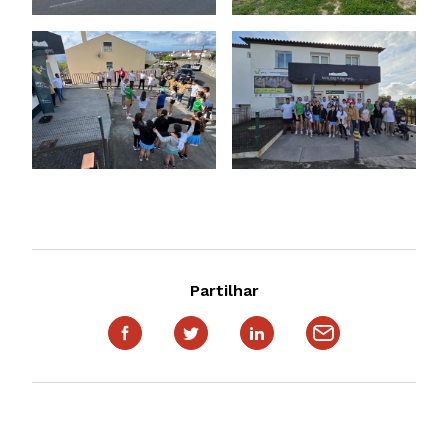
Partilhar