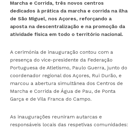
Marcha e Corrida, três novos centros
dedicados à prática da marcha e corrida na ilha
de São Miguel, nos Açores, reforçando a
aposta na descentralização e na promoção da
atividade física em todo o território nacional.
A cerimónia de inauguração contou com a
presença do vice-presidente da Federação
Portuguesa de Atletismo, Paulo Guerra, junto do
coordenador regional dos Açores, Rui Durão, e
marcou a abertura simultânea dos Centros de
Marcha e Corrida de Água de Pau, de Ponta
Garça e de Vila Franca do Campo.
As inaugurações reuniram autarcas e
responsáveis locais das respetivas comunidades: