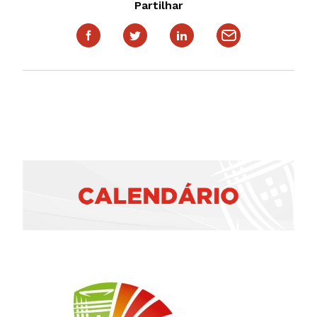
Partilhar