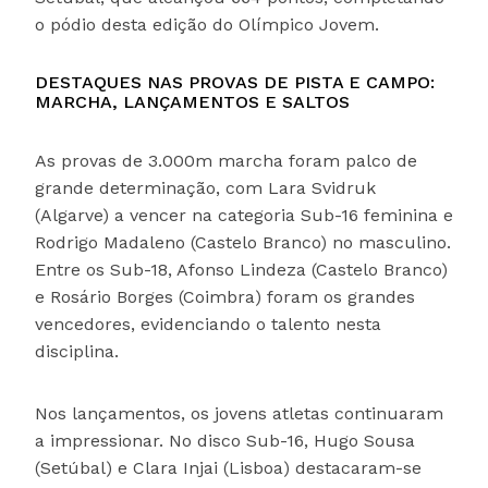
o pódio desta edição do Olímpico Jovem.
DESTAQUES NAS PROVAS DE PISTA E CAMPO:
MARCHA, LANÇAMENTOS E SALTOS
As provas de 3.000m marcha foram palco de
grande determinação, com Lara Svidruk
(Algarve) a vencer na categoria Sub-16 feminina e
Rodrigo Madaleno (Castelo Branco) no masculino.
Entre os Sub-18, Afonso Lindeza (Castelo Branco)
e Rosário Borges (Coimbra) foram os grandes
vencedores, evidenciando o talento nesta
disciplina.
Nos lançamentos, os jovens atletas continuaram
a impressionar. No disco Sub-16, Hugo Sousa
(Setúbal) e Clara Injai (Lisboa) destacaram-se