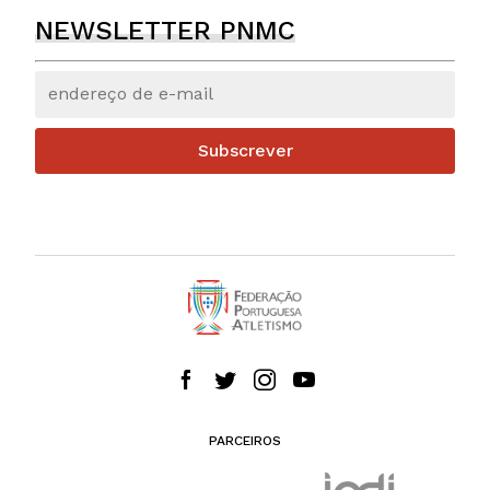
NEWSLETTER PNMC
Subscrever
PARCEIROS