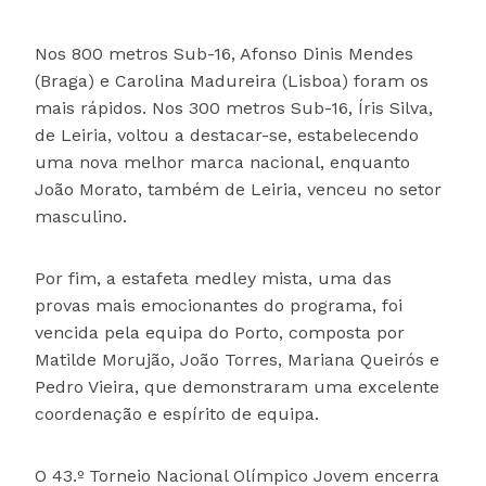
Nos 800 metros Sub-16, Afonso Dinis Mendes
(Braga) e Carolina Madureira (Lisboa) foram os
mais rápidos. Nos 300 metros Sub-16, Íris Silva,
de Leiria, voltou a destacar-se, estabelecendo
uma nova melhor marca nacional, enquanto
João Morato, também de Leiria, venceu no setor
masculino.
Por fim, a estafeta medley mista, uma das
provas mais emocionantes do programa, foi
vencida pela equipa do Porto, composta por
Matilde Morujão, João Torres, Mariana Queirós e
Pedro Vieira, que demonstraram uma excelente
coordenação e espírito de equipa.
O 43.º Torneio Nacional Olímpico Jovem encerra