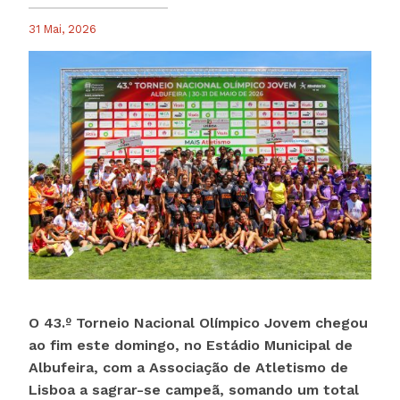
31 Mai, 2026
O 43.º Torneio Nacional Olímpico Jovem chegou
ao fim este domingo, no Estádio Municipal de
Albufeira, com a Associação de Atletismo de
Lisboa a sagrar-se campeã, somando um total