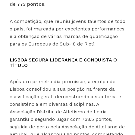
de 773 pontos.
A competição, que reuniu jovens talentos de todo
o país, foi marcada por excelentes performances
e a obtenção de várias marcas de qualificação
para os Europeus de Sub-18 de Rieti.
LISBOA SEGURA LIDERANÇA E CONQUISTA O
TÍTULO
Após um primeiro dia promissor, a equipa de
Lisboa consolidou a sua posição na frente da
classificação geral, demonstrando a sua força e
consistência em diversas disciplinas. A
Associação Distrital de Atletismo de Leiria
garantiu o segundo lugar com 738.5 pontos,
seguida de perto pela Associação de Atletismo de
Setúbal, que alcançou 664 pontos, completando