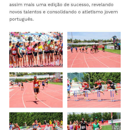
assim mais uma edição de sucesso, revelando
novos talentos e consolidando o atletismo jovem
português.