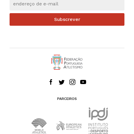
Subscrever
PARCEIROS