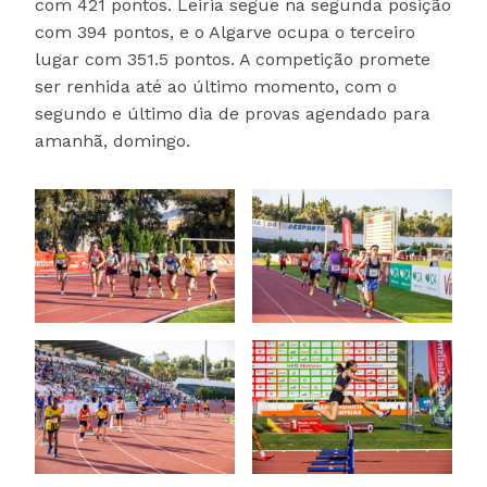
com 421 pontos. Leiria segue na segunda posição
com 394 pontos, e o Algarve ocupa o terceiro
lugar com 351.5 pontos. A competição promete
ser renhida até ao último momento, com o
segundo e último dia de provas agendado para
amanhã, domingo.