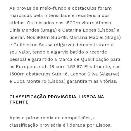
As provas de meio-fundo e obstáculos foram
marcadas pela intensidade e resistência dos
atletas. Os Iniciados nos 1500m viram Afonso
Dinis Mendes (Braga) e Catarina Lopes (Lisboa) a
liderar. Nos 800m Sub-18, Mariana Maciel (Braga)
e Guilherme Sousa (Algarve) demonstraram o
seu valor, tendo o algarvio batido o recorde
pessoal e garantido a Marca de Qualificação para
os Europeus sub-18 com 1:53.67. Finalmente, nos
1500m obstáculos Sub-16, Leonor Silva (Algarve)
e Luca Monteiro (Lisboa) garantiram as vitórias.
CLASSIFICAÇÃO PROVISÓRIA: LISBOA NA
FRENTE
Após o primeiro dia de competições, a
classificação provisória é liderada por Lisboa,