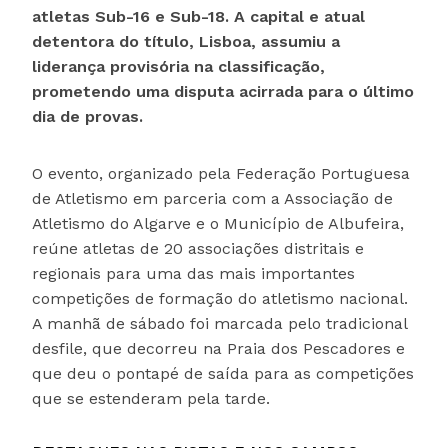
atletas Sub-16 e Sub-18. A capital e atual
detentora do título, Lisboa, assumiu a
liderança provisória na classificação,
prometendo uma disputa acirrada para o último
dia de provas.
O evento, organizado pela Federação Portuguesa
de Atletismo em parceria com a Associação de
Atletismo do Algarve e o Município de Albufeira,
reúne atletas de 20 associações distritais e
regionais para uma das mais importantes
competições de formação do atletismo nacional.
A manhã de sábado foi marcada pelo tradicional
desfile, que decorreu na Praia dos Pescadores e
que deu o pontapé de saída para as competições
que se estenderam pela tarde.