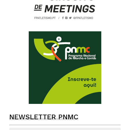
NEWSLETTER PNMC