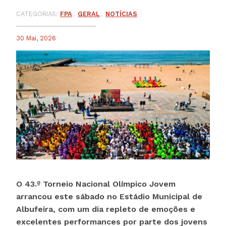
CATEGORIAS:
FPA
GERAL
NOTÍCIAS
30 Mai, 2026
O 43.º Torneio Nacional Olímpico Jovem
arrancou este sábado no Estádio Municipal de
Albufeira, com um dia repleto de emoções e
excelentes performances por parte dos jovens