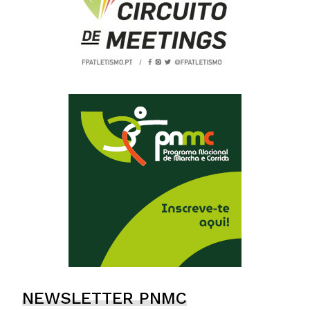
NEWSLETTER PNMC