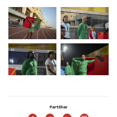
Partilhar