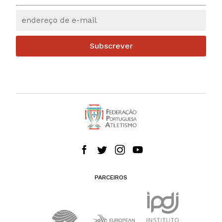
Subscrever
PARCEIROS