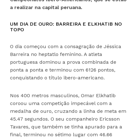
a realizar na capital peruana.
UM DIA DE OURO: BARREIRA E ELKHATIB NO
TOPO
O dia começou com a consagração de Jéssica
Barreira no heptatlo feminino. A atleta
portuguesa dominou a prova combinada de
ponta a ponta e terminou com 6126 pontos,
conquistando o título ibero-americano.
Nos 400 metros masculinos, Omar Elkhatib
coroou uma competição impecável com a
medalha de ouro, cruzando a linha de meta em
45.47 segundos. O seu companheiro Ericsson
Tavares, que também se tinha apurado para a
final, terminou no sétimo lugar com 46.66