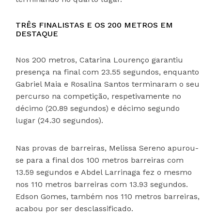
TRÊS FINALISTAS E OS 200 METROS EM
DESTAQUE
Nos 200 metros, Catarina Lourenço garantiu
presença na final com 23.55 segundos, enquanto
Gabriel Maia e Rosalina Santos terminaram o seu
percurso na competição, respetivamente no
décimo (20.89 segundos) e décimo segundo
lugar (24.30 segundos).
Nas provas de barreiras, Melissa Sereno apurou-
se para a final dos 100 metros barreiras com
13.59 segundos e Abdel Larrinaga fez o mesmo
nos 110 metros barreiras com 13.93 segundos.
Edson Gomes, também nos 110 metros barreiras,
acabou por ser desclassificado.