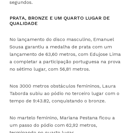
segundos.
PRATA, BRONZE E UM QUARTO LUGAR DE
QUALIDADE
No lançamento do disco masculino, Emanuel
Sousa garantiu a medalha de prata com um
lançamento de 63,60 metros, com Edujose Lima
a completar a participação portuguesa na prova
no sétimo lugar, com 56,81 metros.
Nos 3000 metros obstáculos femininos, Laura
Taborda subiu ao pódio no terceiro lugar com o
tempo de 9:43.82, conquistando o bronze.
No martelo feminino, Mariana Pestana ficou a
um passo do pódio com 62,92 metros,
terminando no quarto lugar.