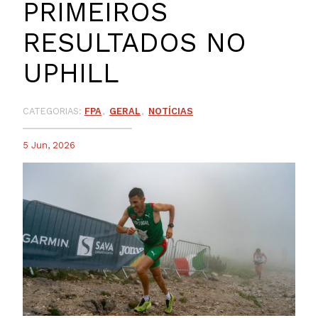
PRIMEIROS
RESULTADOS NO
UPHILL
CATEGORIAS:
FPA
GERAL
NOTÍCIAS
5 Jun, 2026