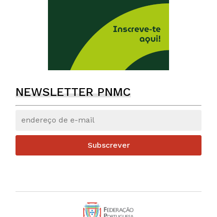
NEWSLETTER PNMC
Subscrever