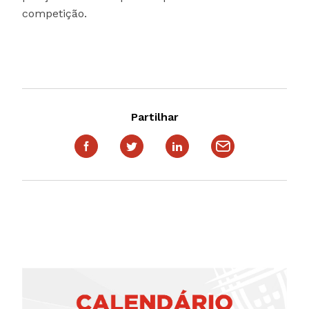
competição.
Partilhar