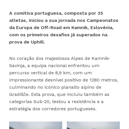
A comitiva portuguesa, composta por 35
atletas, iniciou a sua jornada nos Campeonatos
da Europa de Off-Road em Kamnik, Eslovénia,
com os primeiros desafios já superados na
prova de Uphill.
No coração dos majestosos Alpes de Kamnik-
Savinja, a equipa nacional enfrentou um
percurso vertical de 8,9 km, com um
impressionante desnível positivo de 1280 metros,
culminando no icónico planalto alpino de
Gradišče. Esta prova, que incluiu também as
categorias Sub-20, testou a resistência e a
estratégia dos corredores portugueses.