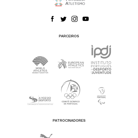
PARCEIROS
PATROCINADORES