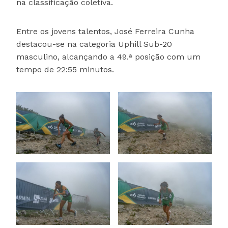
na classificação coletiva.
Entre os jovens talentos, José Ferreira Cunha
destacou-se na categoria Uphill Sub-20
masculino, alcançando a 49.ª posição com um
tempo de 22:55 minutos.