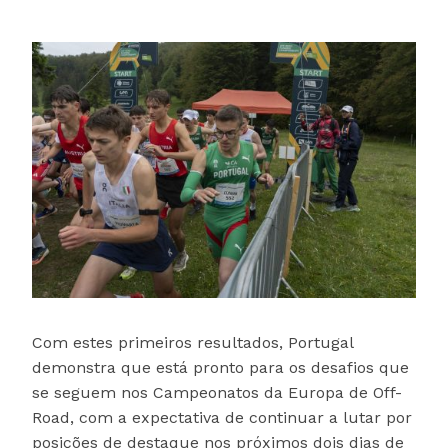
Com estes primeiros resultados, Portugal
demonstra que está pronto para os desafios que
se seguem nos Campeonatos da Europa de Off-
Road, com a expectativa de continuar a lutar por
posições de destaque nos próximos dois dias de