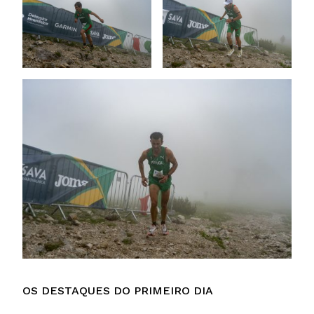
OS DESTAQUES DO PRIMEIRO DIA