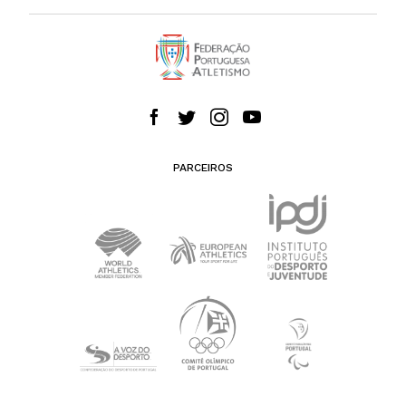
PARCEIROS