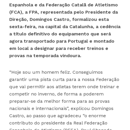
Espanhola e da Federação Catalã de Atletismo
(FCA), a FPA, representada pelo Presidente da
Direção, Domingos Castro, formalizou esta
sexta-feira, na capital da Catalunha, a cedência
a título definitivo do equipamento que será
agora transportado para Portugal e montado
em local a designar para receber treinos e
provas na temporada vindoura.
“Hoje sou um homem feliz. Conseguimos
garantir uma pista curta para a nossa Federação
que vai permitir aos atletas terem onde treinar e
competir no inverno, de forma a poderem
preparar-se da melhor forma para as provas
nacionais e internacionais”, explicou Domingos
Castro, ao passo que agradeceu “o enorme
contributo do presidente da Real Federação