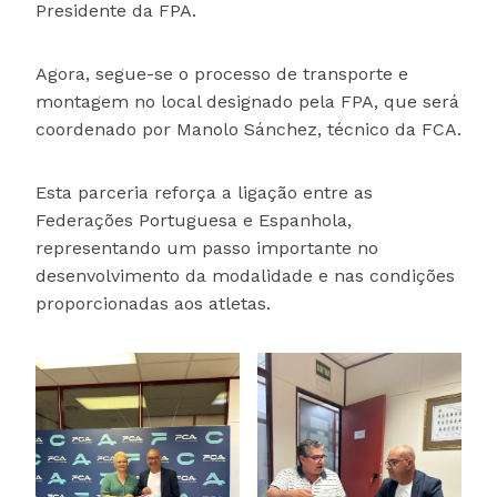
Presidente da FPA.
Agora, segue-se o processo de transporte e
montagem no local designado pela FPA, que será
coordenado por Manolo Sánchez, técnico da FCA.
Esta parceria reforça a ligação entre as
Federações Portuguesa e Espanhola,
representando um passo importante no
desenvolvimento da modalidade e nas condições
proporcionadas aos atletas.