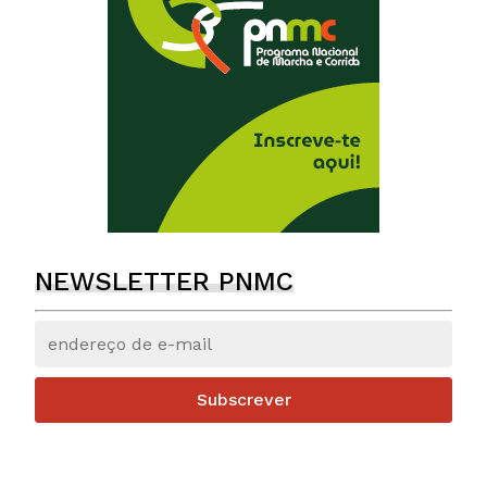
NEWSLETTER PNMC
Subscrever