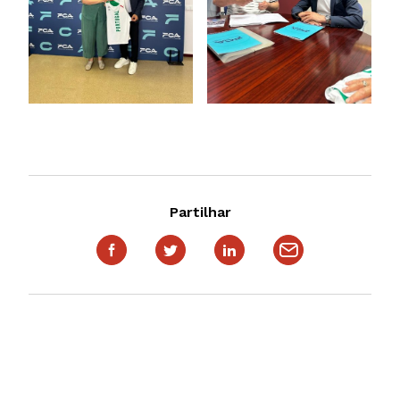
Partilhar