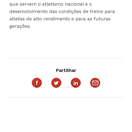
que servem o atletismo nacional e o
desenvolvimento das condições de treino para
atletas de alto rendimento e para as futuras
gerações.
Partilhar