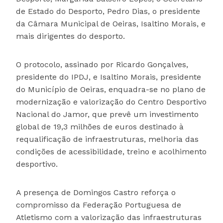
de Estado do Desporto, Pedro Dias, o presidente
da Câmara Municipal de Oeiras, Isaltino Morais, e
mais dirigentes do desporto.
O protocolo, assinado por Ricardo Gonçalves,
presidente do IPDJ, e Isaltino Morais, presidente
do Município de Oeiras, enquadra-se no plano de
modernização e valorização do Centro Desportivo
Nacional do Jamor, que prevê um investimento
global de 19,3 milhões de euros destinado à
requalificação de infraestruturas, melhoria das
condições de acessibilidade, treino e acolhimento
desportivo.
A presença de Domingos Castro reforça o
compromisso da Federação Portuguesa de
Atletismo com a valorização das infraestruturas