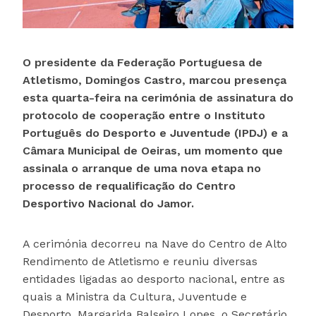
O presidente da Federação Portuguesa de
Atletismo, Domingos Castro, marcou presença
esta quarta-feira na cerimónia de assinatura do
protocolo de cooperação entre o Instituto
Português do Desporto e Juventude (IPDJ) e a
Câmara Municipal de Oeiras, um momento que
assinala o arranque de uma nova etapa no
processo de requalificação do Centro
Desportivo Nacional do Jamor.
A cerimónia decorreu na Nave do Centro de Alto
Rendimento de Atletismo e reuniu diversas
entidades ligadas ao desporto nacional, entre as
quais a Ministra da Cultura, Juventude e
Desporto, Margarida Balseiro Lopes, o Secretário