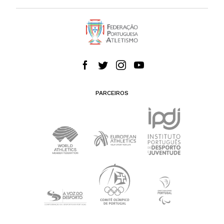
PARCEIROS