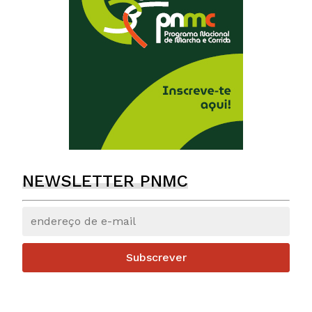
NEWSLETTER PNMC
Subscrever