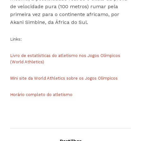
de velocidade pura (100 metros) rumar pela
primeira vez para o continente africamo, por
Akani Simbine, da África do Sul.
Links:
Livro de estatísticas do atletismo nos Jogos Olímpicos
(World Athletics)
Mini site da World Athletics sobre os Jogos Olímpicos
Horário completo do atletismo