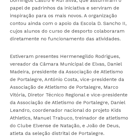
Domingos Castro e Rui Silva, que assumiram o
papel de padrinhos da iniciativa e serviram de
inspiração para os mais novos. A organização
contou ainda com o apoio da Escola D. Sancho II,
cujos alunos do curso de desporto colaboraram
diretamente no funcionamento das atividades.
Estiveram presentes Hermenegildo Rodrigues,
vereador da Câmara Municipal de Elvas, Daniel
Madeira, presidente da Associação de Atletismo
de Portalegre, António Costa, vice-presidente da
Associação de Atletismo de Portalegre, Marco
Vitória, Diretor Técnico Regional e vice-presidente
da Associação de Atletismo de Portalegre, Daniel
Leandro, coordenador nacional do projeto Kids
Athletics, Manuel Trabuco, treinador de atletismo
do Clube Elvense de Natação, e João de Deus,
atleta da seleção distrital de Portalegre.