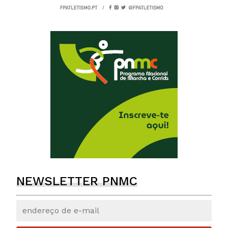
NEWSLETTER PNMC