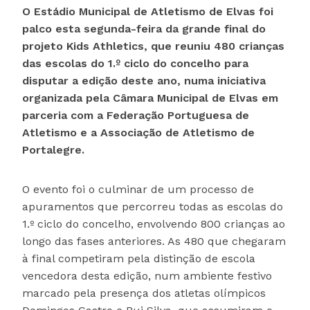
O Estádio Municipal de Atletismo de Elvas foi
palco esta segunda-feira da grande final do
projeto Kids Athletics, que reuniu 480 crianças
das escolas do 1.º ciclo do concelho para
disputar a edição deste ano, numa iniciativa
organizada pela Câmara Municipal de Elvas em
parceria com a Federação Portuguesa de
Atletismo e a Associação de Atletismo de
Portalegre.
O evento foi o culminar de um processo de
apuramentos que percorreu todas as escolas do
1.º ciclo do concelho, envolvendo 800 crianças ao
longo das fases anteriores. As 480 que chegaram
à final competiram pela distinção de escola
vencedora desta edição, num ambiente festivo
marcado pela presença dos atletas olímpicos