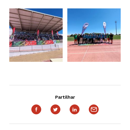
Partilhar