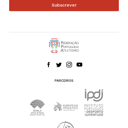
Subscrever
PARCEIROS