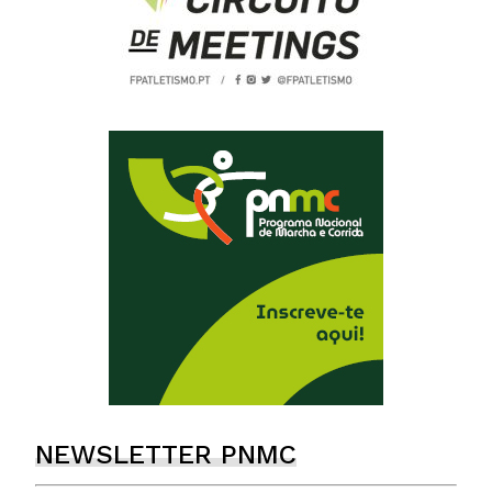
NEWSLETTER PNMC