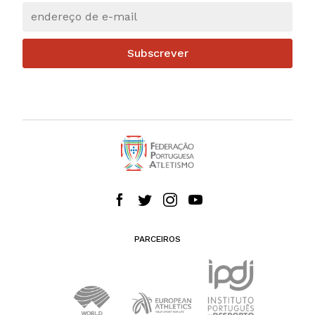
Subscrever
PARCEIROS