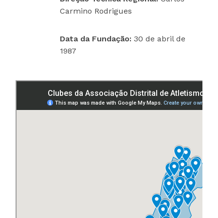
Carmino Rodrigues
Data da Fundação:
30 de abril de
1987