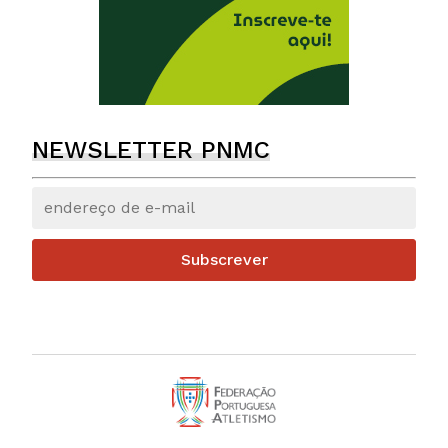
NEWSLETTER PNMC
Subscrever