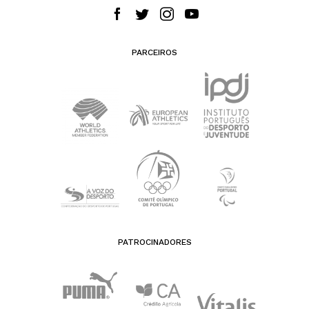
PARCEIROS
PATROCINADORES