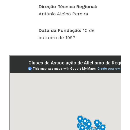
Direção Técnica Regional:
António Alcino Pereira
Data da Fundação:
10 de
outubro de 1997