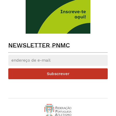
NEWSLETTER PNMC
Subscrever