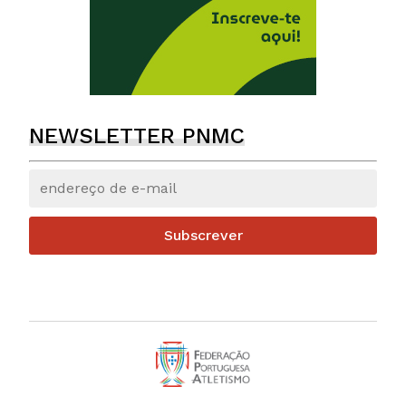
NEWSLETTER PNMC
Subscrever