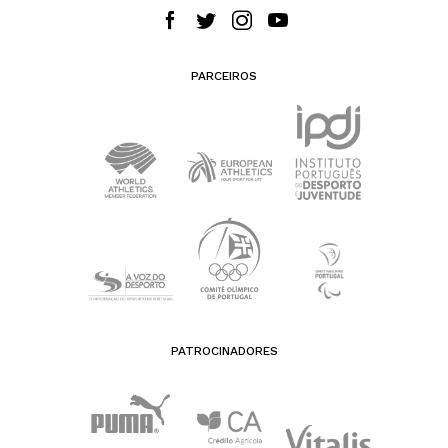
PARCEIROS
PATROCINADORES