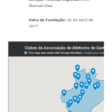
Manuel Dias
Data da Fundação:
22 de abril de
1977