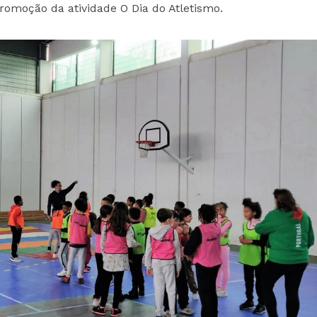
romoção da atividade O Dia do Atletismo.