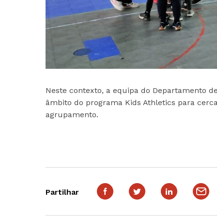
Neste contexto, a equipa do Departamento de 
âmbito do programa Kids Athletics para cerca 
agrupamento.
Partilhar