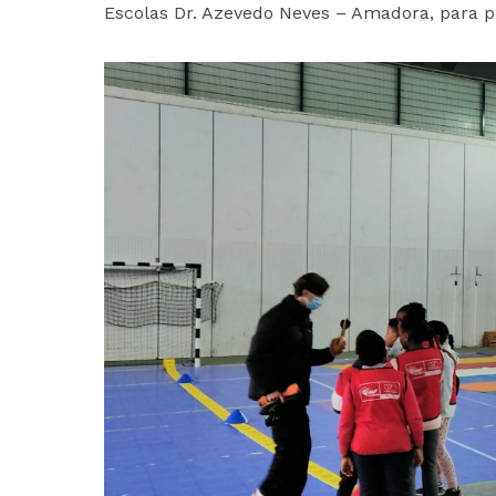
Escolas Dr. Azevedo Neves – Amadora, para p