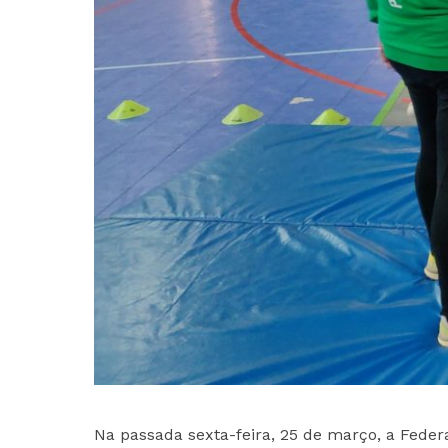
Na passada sexta-feira, 25 de março, a Fed