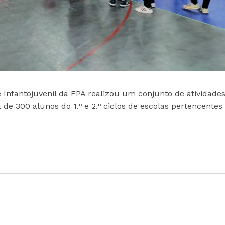
Infantojuvenil da FPA realizou um conjunto de atividade
de 300 alunos do 1.º e 2.º ciclos de escolas pertencentes 