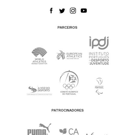
PARCEIROS
PATROCINADORES