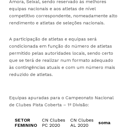
Amora, Seixal, sendo reservado às melhores
equipas nacionais e aos atletas de nível
competitivo correspondente, nomeadamente alto
rendimento e atletas de seleções nacionais.
A participação de atletas e equipas será
condicionada em função do número de atletas
permitido pelas autoridades locais, sendo certo
que se terá de realizar num formato adequado
às contingências atuais e com um número mais
reduzido de atletas.
Equipas apuradas para o Campeonato Nacional
de Clubes Pista Coberta – 1º Divisão:
SETOR
CN Clubes
CN Clubes
soma
FEMININO
PC 2020
AL 2020