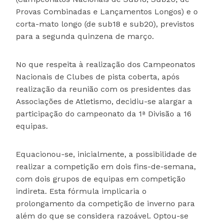
Provas Combinadas e Lançamentos Longos) e o
corta-mato longo (de sub18 e sub20), previstos
para a segunda quinzena de março.
No que respeita à realização dos Campeonatos
Nacionais de Clubes de pista coberta, após
realização da reunião com os presidentes das
Associações de Atletismo, decidiu-se alargar a
participação do campeonato da 1ª Divisão a 16
equipas.
Equacionou-se, inicialmente, a possibilidade de
realizar a competição em dois fins-de-semana,
com dois grupos de equipas em competição
indireta. Esta fórmula implicaria o
prolongamento da competição de inverno para
além do que se considera razoável. Optou-se