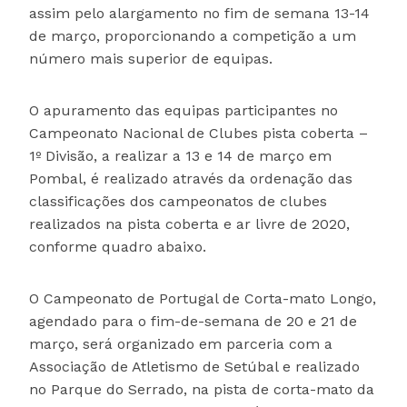
assim pelo alargamento no fim de semana 13-14
de março, proporcionando a competição a um
número mais superior de equipas.
O apuramento das equipas participantes no
Campeonato Nacional de Clubes pista coberta –
1º Divisão, a realizar a 13 e 14 de março em
Pombal, é realizado através da ordenação das
classificações dos campeonatos de clubes
realizados na pista coberta e ar livre de 2020,
conforme quadro abaixo.
O Campeonato de Portugal de Corta-mato Longo,
agendado para o fim-de-semana de 20 e 21 de
março, será organizado em parceria com a
Associação de Atletismo de Setúbal e realizado
no Parque do Serrado, na pista de corta-mato da