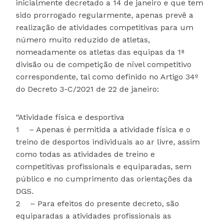
inicialmente decretado a 14 de janeiro e que tem
sido prorrogado regularmente, apenas prevê a
realização de atividades competitivas para um
número muito reduzido de atletas,
nomeadamente os atletas das equipas da 1ª
divisão ou de competição de nível competitivo
correspondente, tal como definido no Artigo 34º
do Decreto 3-C/2021 de 22 de janeiro:
“Atividade física e desportiva
1 – Apenas é permitida a atividade física e o
treino de desportos individuais ao ar livre, assim
como todas as atividades de treino e
competitivas profissionais e equiparadas, sem
público e no cumprimento das orientações da
DGS.
2 – Para efeitos do presente decreto, são
equiparadas a atividades profissionais as