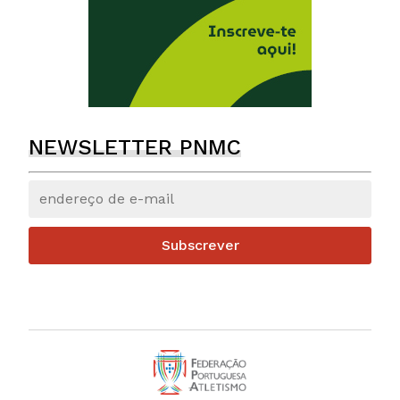
NEWSLETTER PNMC
Subscrever