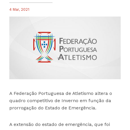
4 Mar, 2021
A Federação Portuguesa de Atletismo altera o
quadro competitivo de Inverno em função da
prorrogação do Estado de Emergência.
A extensão do estado de emergência, que foi