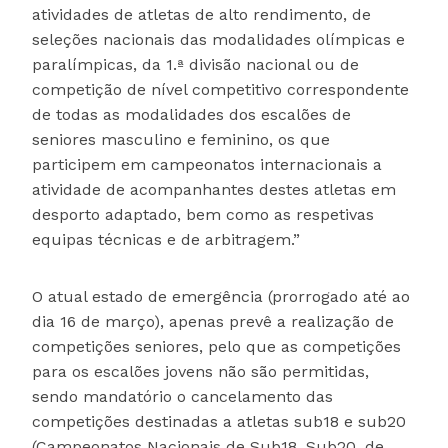
atividades de atletas de alto rendimento, de
seleções nacionais das modalidades olímpicas e
paralímpicas, da 1.ª divisão nacional ou de
competição de nível competitivo correspondente
de todas as modalidades dos escalões de
seniores masculino e feminino, os que
participem em campeonatos internacionais a
atividade de acompanhantes destes atletas em
desporto adaptado, bem como as respetivas
equipas técnicas e de arbitragem.”
O atual estado de emergência (prorrogado até ao
dia 16 de março), apenas prevê a realização de
competições seniores, pelo que as competições
para os escalões jovens não são permitidas,
sendo mandatório o cancelamento das
competições destinadas a atletas sub18 e sub20
(Campeonatos Nacionais de Sub18, Sub20, de