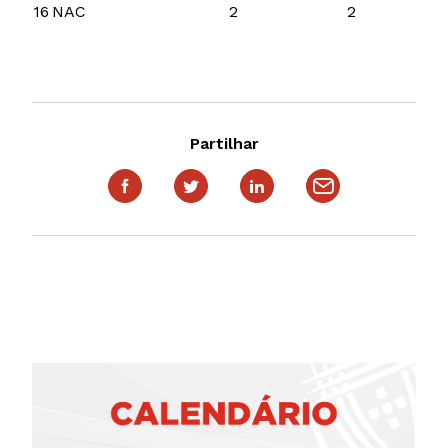
16
NAC
2
2
Partilhar